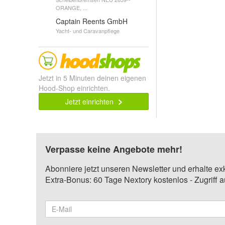
ORANGE, ...
Captain Reents GmbH
Yacht- und Caravanpflege
Jetzt in 5 Minuten deinen eigenen
Hood-Shop einrichten.
Jetzt einrichten
Verpasse keine Angebote mehr!
Abonniere jetzt unseren Newsletter und erhalte ex
Extra-Bonus: 60 Tage Nextory kostenlos - Zugriff 