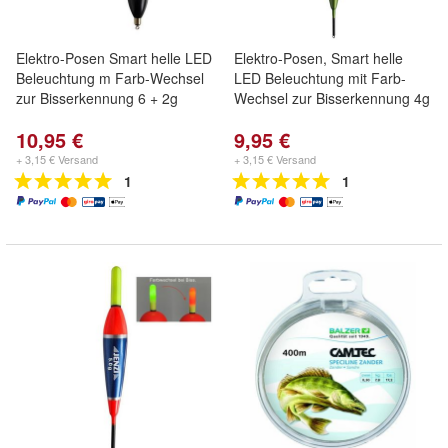
Elektro-Posen Smart helle LED
Elektro-Posen, Smart helle
Beleuchtung m Farb-Wechsel
LED Beleuchtung mit Farb-
zur Bisserkennung 6 + 2g
Wechsel zur Bisserkennung 4g
10,95 €
9,95 €
+ 3,15 € Versand
+ 3,15 € Versand
1
1