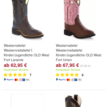
Westernstiefel
Westernstiefel
Westernreitstiefel f.
Westernreitstiefel
Kinder/Jugendliche OLD West
Kinder/Jugendliche OLD West
Fort Laramie
Fort Union
ab 62,95 €
ab 67,95 €
(67,95 €/)
Kostenloser Versand
Kostenloser Versand
7
6