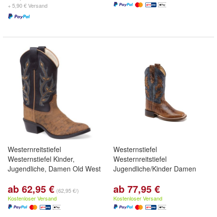
+ 5,90 € Versand
Westernreitstiefel
Westernstiefel
Westernstiefel Kinder,
Westernreitstiefel
Jugendliche, Damen Old West
Jugendliche/Kinder Damen
ab 62,95 €
ab 77,95 €
(62,95 €/)
Kostenloser Versand
Kostenloser Versand