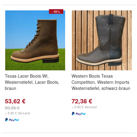
- 46%
Texas Lacer Boots WI,
Western Boots Texas
Westernstiefel, Lacer Boots,
Competition, Western Imports
braun
Westernstiefel, schwarz-braun
53,62 €
72,38 €
+ 5,90 € Versand
99,95 €
+ 5,90 € Versand