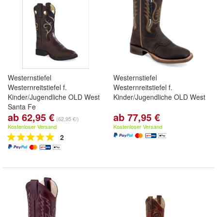
Westernstiefel
Westernstiefel
Westernreitstiefel f.
Westernreitstiefel f.
Kinder/Jugendliche OLD West
Kinder/Jugendliche OLD West
Santa Fe
ab 62,95 €
ab 77,95 €
(62,95 €/)
Kostenloser Versand
Kostenloser Versand
2