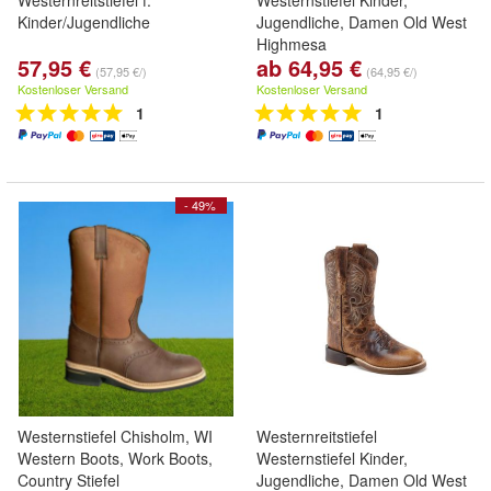
Westernreitstiefel f.
Westernstiefel Kinder,
Kinder/Jugendliche
Jugendliche, Damen Old West
Highmesa
57,95 €
ab 64,95 €
(57,95 €/)
(64,95 €/)
Kostenloser Versand
Kostenloser Versand
1
1
- 49%
Westernstiefel Chisholm, WI
Westernreitstiefel
Western Boots, Work Boots,
Westernstiefel Kinder,
Country Stiefel
Jugendliche, Damen Old West