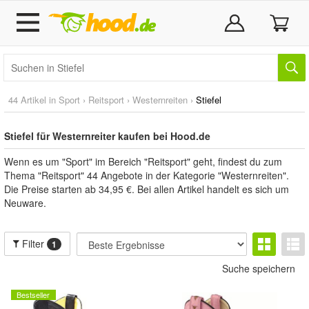
44 Artikel in
Sport
›
Reitsport
›
Westernreiten
›
Stiefel
Stiefel für Westernreiter kaufen bei Hood.de
Wenn es um "Sport" im Bereich "Reitsport" geht, findest du zum
Thema "Reitsport" 44 Angebote in der Kategorie "Westernreiten".
Die Preise starten ab 34,95 €. Bei allen Artikel handelt es sich um
Neuware.
Filter
1
Suche speichern
Bestseller