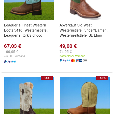
Leaguer´s Finest Western
Abverkauf Old West
Boots 5410, Westernstiefel,
Westernstiefel Kinder/Damen,
Leaguer´s, türkis-choco
Westernreitstiefel St. Elmo
67,03 €
49,00 €
199,95 €
74,95 €
+ 5,90 € Versand
Kostenloser Versand
- 65%
- 58%