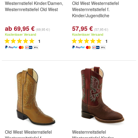
Westernstiefel Kinder/Damen,
Old West Westernstiefel
Westernreitstiefel Old West
Westernreitstiefel f.
Kinder/Jugendliche
ab 69,95 €
57,95 €
(69,95 €/)
(57,95 €/)
Kostenloser Versand
Kostenloser Versand
1
1
Old West Westernstiefel
Westernreitstiefel