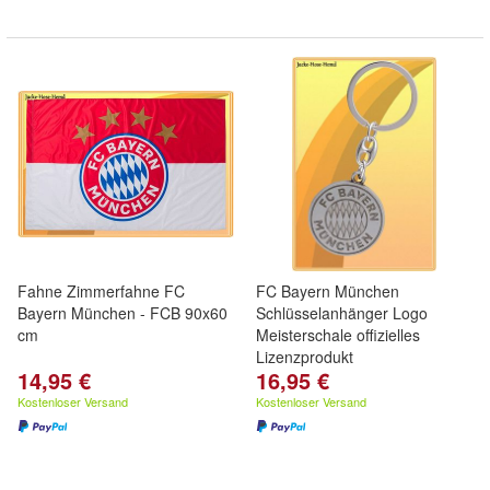
Fahne Zimmerfahne FC
FC Bayern München
Bayern München - FCB 90x60
Schlüsselanhänger Logo
cm
Meisterschale offizielles
Lizenzprodukt
14,95 €
16,95 €
Kostenloser Versand
Kostenloser Versand