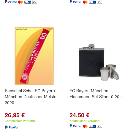
Fanschal Schal FC Bayern
FC Bayern München
München Deutscher Meister
Flachmann Set Silber 0,20 L
2020
26,95 €
24,50 €
Kostenloser Versand
Kostenloser Versand