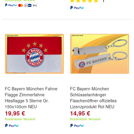
1
FC Bayern München Fahne
FC Bayern München
Flagge Zimmerfahne
Schlüsselanhänger
Hissflagge 5 Sterne Gr.
Flaschenöffner offizielles
150x100cm NEU
Lizenzprodukt Rot NEU
19,95 €
14,95 €
Kostenloser Versand
Kostenloser Versand