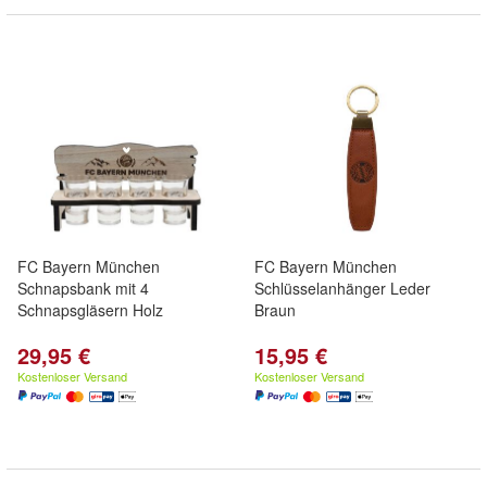
FC Bayern München
FC Bayern München
Schnapsbank mit 4
Schlüsselanhänger Leder
Schnapsgläsern Holz
Braun
29,95 €
15,95 €
Kostenloser Versand
Kostenloser Versand