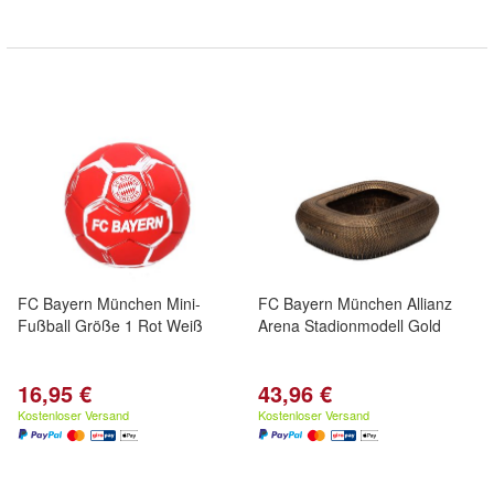
FC Bayern München Mini-
FC Bayern München Allianz
Fußball Größe 1 Rot Weiß
Arena Stadionmodell Gold
16,95 €
43,96 €
Kostenloser Versand
Kostenloser Versand