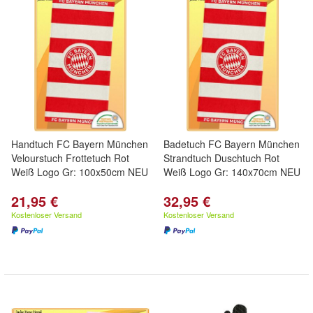
Handtuch FC Bayern München
Badetuch FC Bayern München
Velourstuch Frottetuch Rot
Strandtuch Duschtuch Rot
Weiß Logo Gr: 100x50cm NEU
Weiß Logo Gr: 140x70cm NEU
21,95 €
32,95 €
Kostenloser Versand
Kostenloser Versand