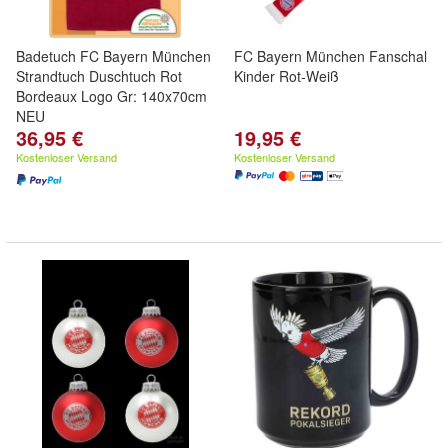
Badetuch FC Bayern München
FC Bayern München Fanschal
Strandtuch Duschtuch Rot
Kinder Rot-Weiß
Bordeaux Logo Gr: 140x70cm
NEU
36,95 €
19,95 €
Kostenloser Versand
Kostenloser Versand