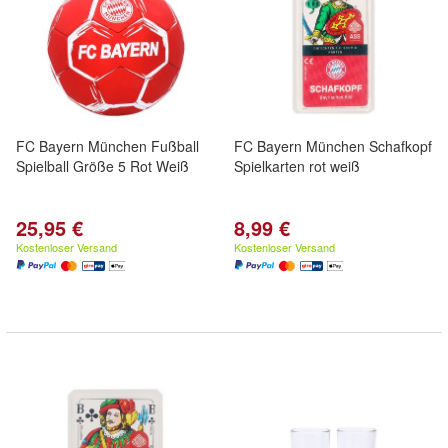
FC Bayern München Fußball
FC Bayern München Schafkopf
Spielball Größe 5 Rot Weiß
Spielkarten rot weiß
25,95 €
8,99 €
Kostenloser Versand
Kostenloser Versand