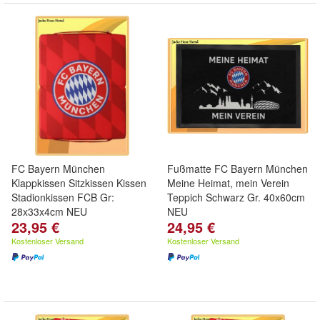
FC Bayern München
Fußmatte FC Bayern München
Klappkissen Sitzkissen Kissen
Meine Heimat, mein Verein
Stadionkissen FCB Gr:
Teppich Schwarz Gr. 40x60cm
28x33x4cm NEU
NEU
23,95 €
24,95 €
Kostenloser Versand
Kostenloser Versand