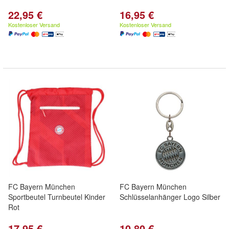
22,95 €
16,95 €
Kostenloser Versand
Kostenloser Versand
FC Bayern München
FC Bayern München
Sportbeutel Turnbeutel Kinder
Schlüsselanhänger Logo Silber
Rot
17,95 €
10,80 €