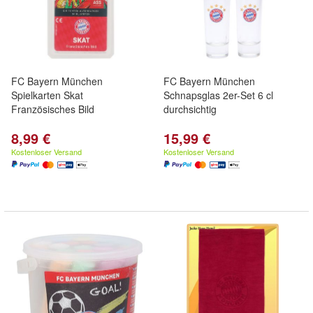
FC Bayern München
FC Bayern München
Spielkarten Skat
Schnapsglas 2er-Set 6 cl
Französisches Bild
durchsichtig
8,99 €
15,99 €
Kostenloser Versand
Kostenloser Versand