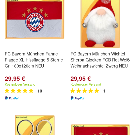
FC Bayern München Fahne
FC Bayern München Wichtel
Flagge XL Hissflagge 5 Sterne
Sherpa Glocken FCB Rot Weiß
Gr. 180x120cm NEU
Weihnachswichtel Zwerg NEU
29,95 €
29,95 €
Kostenloser Versand
Kostenloser Versand
10
1