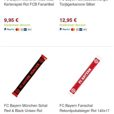
Kartenspiel Rot FCB Fanartikel
Torjägerkanone Silber
9,95 €
12,95 €
Kostenloser Versand
Kostenloser Versand
FC Bayern München Schal
FC Bayern Fanschal
Red & Black Unisex Rot
Rekordpokalsieger Rot 140x17