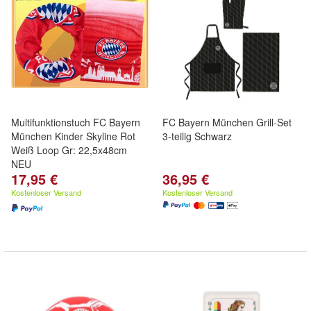
Multifunktionstuch FC Bayern
FC Bayern München Grill-Set
München Kinder Skyline Rot
3-teilig Schwarz
Weiß Loop Gr: 22,5x48cm
NEU
17,95 €
36,95 €
Kostenloser Versand
Kostenloser Versand