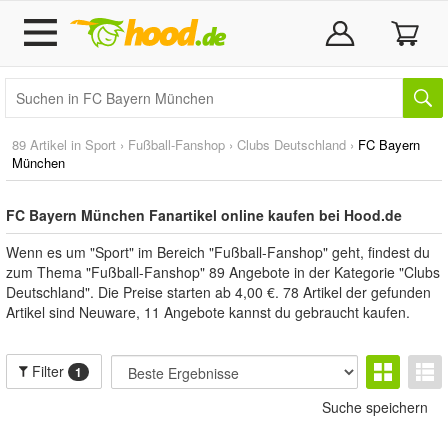
89 Artikel in
Sport
›
Fußball-Fanshop
›
Clubs Deutschland
›
FC Bayern
München
FC Bayern München Fanartikel online kaufen bei Hood.de
Wenn es um "Sport" im Bereich "Fußball-Fanshop" geht, findest du
zum Thema "Fußball-Fanshop" 89 Angebote in der Kategorie "Clubs
Deutschland". Die Preise starten ab 4,00 €. 78 Artikel der gefunden
Artikel sind Neuware, 11 Angebote kannst du gebraucht kaufen.
Filter
1
Suche speichern