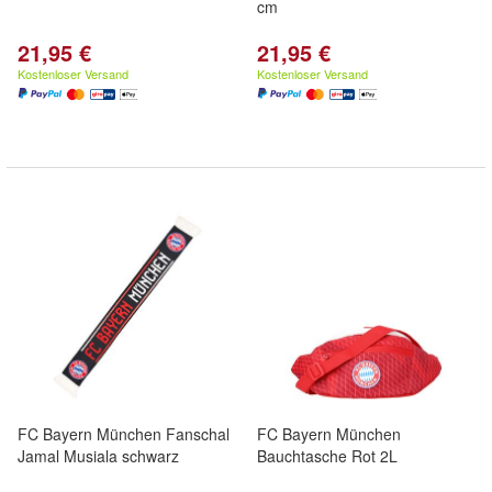
cm
21,95 €
21,95 €
Kostenloser Versand
Kostenloser Versand
FC Bayern München Fanschal
FC Bayern München
Jamal Musiala schwarz
Bauchtasche Rot 2L