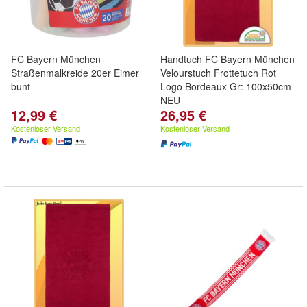
FC Bayern München
Handtuch FC Bayern München
Straßenmalkreide 20er Eimer
Velourstuch Frottetuch Rot
bunt
Logo Bordeaux Gr: 100x50cm
NEU
12,99 €
26,95 €
Kostenloser Versand
Kostenloser Versand