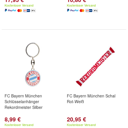
Kostenloser Versand
Kostenloser Versand
FC Bayern München
FC Bayern München Schal
Schlüsselanhänger
Rot-Weiß
Rekordmeister Silber
8,99 €
20,95 €
Kostenloser Versand
Kostenloser Versand