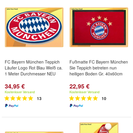
FC Bayern München Teppich
Fußmatte FC Bayern München
Läufer Logo Rot Blau Weiß ca.
Sie Teppich betreten nun
1 Meter Durchmesser NEU
heiligen Boden Gr. 40x60cm
34,95 €
22,95 €
Kostenloser Versand
Kostenloser Versand
13
10