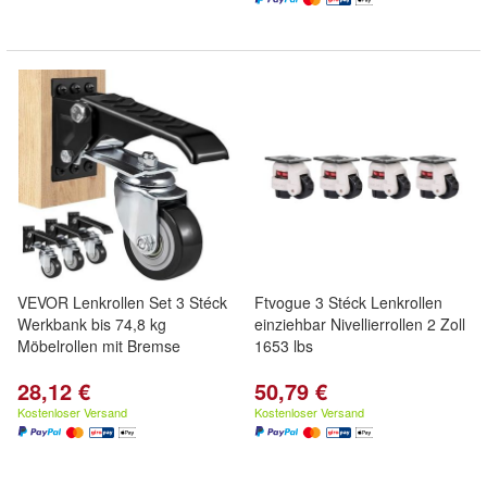
VEVOR Lenkrollen Set 3 Stéck
Ftvogue 3 Stéck Lenkrollen
Werkbank bis 74,8 kg
einziehbar Nivellierrollen 2 Zoll
Möbelrollen mit Bremse
1653 lbs
28,12 €
50,79 €
Kostenloser Versand
Kostenloser Versand