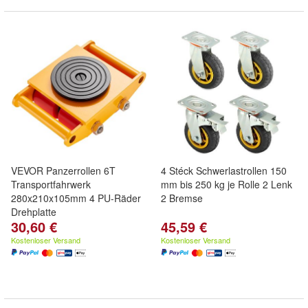
VEVOR Panzerrollen 6T
4 Stéck Schwerlastrollen 150
Transportfahrwerk
mm bis 250 kg je Rolle 2 Lenk
280x210x105mm 4 PU-Räder
2 Bremse
Drehplatte
30,60 €
45,59 €
Kostenloser Versand
Kostenloser Versand