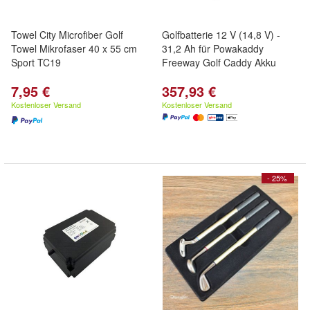
Towel City Microfiber Golf
Golfbatterie 12 V (14,8 V) -
Towel Mikrofaser 40 x 55 cm
31,2 Ah für Powakaddy
Sport TC19
Freeway Golf Caddy Akku
7,95 €
357,93 €
Kostenloser Versand
Kostenloser Versand
- 25%