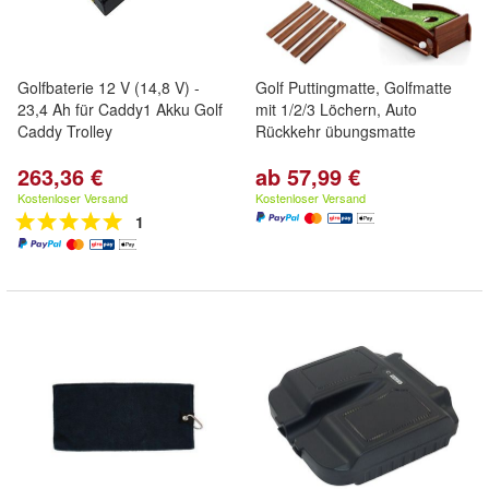
Golfbaterie 12 V (14,8 V) -
Golf Puttingmatte, Golfmatte
23,4 Ah für Caddy1 Akku Golf
mit 1/2/3 Löchern, Auto
Caddy Trolley
Rückkehr übungsmatte
263,36 €
ab 57,99 €
Kostenloser Versand
Kostenloser Versand
1