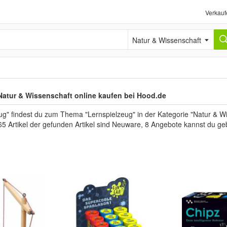
Verkauf
Natur & Wissenschaft
Natur & Wissenschaft online kaufen bei Hood.de
ug" findest du zum Thema "Lernspielzeug" in der Kategorie "Natur & W
65 Artikel der gefunden Artikel sind Neuware, 8 Angebote kannst du ge