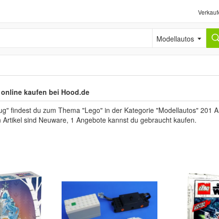
Verkauf
Modellautos
online kaufen bei Hood.de
ug" findest du zum Thema "Lego" in der Kategorie "Modellautos" 201 A
n Artikel sind Neuware, 1 Angebote kannst du gebraucht kaufen.