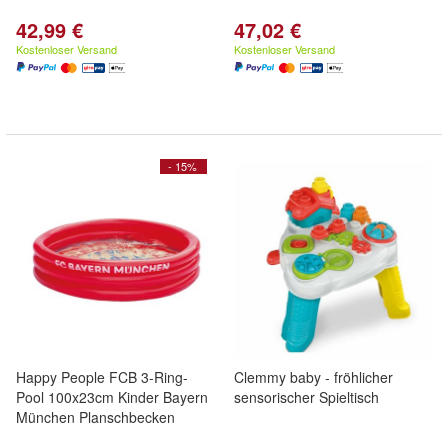
42,99 €
47,02 €
Kostenloser Versand
Kostenloser Versand
- 15%
Happy People FCB 3-Ring-
Clemmy baby - fröhlicher
Pool 100x23cm Kinder Bayern
sensorischer Spieltisch
München Planschbecken