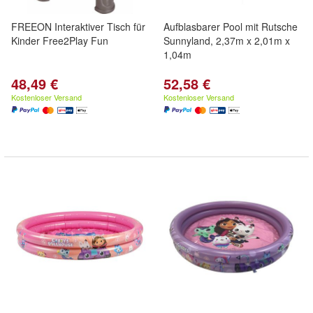
FREEON Interaktiver Tisch für
Aufblasbarer Pool mit Rutsche
Kinder Free2Play Fun
Sunnyland, 2,37m x 2,01m x
1,04m
48,49 €
52,58 €
Kostenloser Versand
Kostenloser Versand