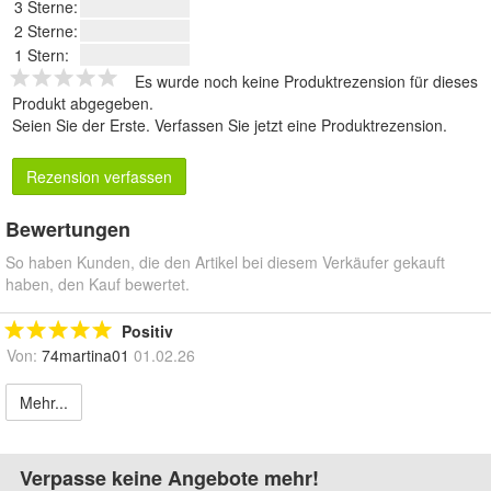
3 Sterne:
2 Sterne:
1 Stern:
Es wurde noch keine Produktrezension für dieses
Produkt abgegeben.
Seien Sie der Erste.
Verfassen Sie jetzt eine Produktrezension
.
Rezension verfassen
Bewertungen
So haben Kunden, die den Artikel bei diesem Verkäufer gekauft
haben, den Kauf bewertet.
Positiv
Von:
74martina01
01.02.26
Mehr...
Verpasse keine Angebote mehr!