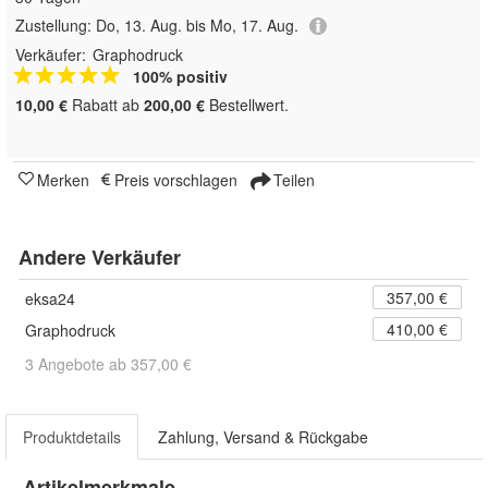
Zustellung:
Do, 13. Aug. bis Mo, 17. Aug.
Verkäufer:
Graphodruck
100% positiv
10,00 €
Rabatt ab
200,00 €
Bestellwert.
Merken
Preis vorschlagen
Teilen
Andere Verkäufer
357,00 €
eksa24
410,00 €
Graphodruck
3 Angebote ab 357,00 €
Produktdetails
Zahlung, Versand & Rückgabe
Artikelmerkmale