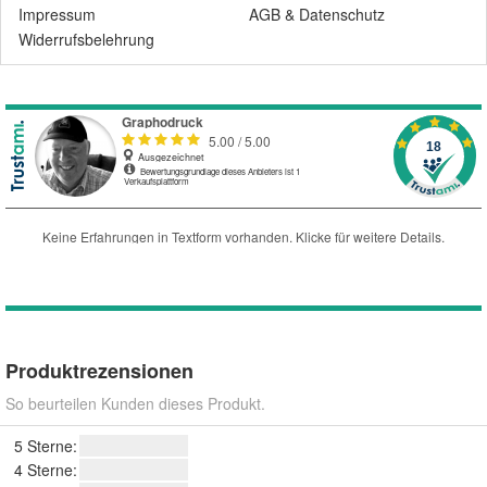
Impressum
AGB
&
Datenschutz
Widerrufsbelehrung
Produktrezensionen
So beurteilen Kunden dieses Produkt.
5 Sterne:
4 Sterne: