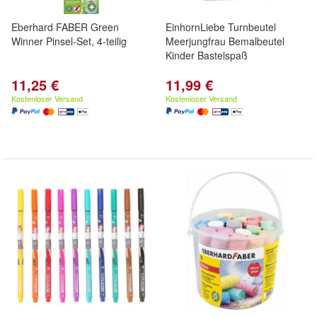
Eberhard FABER Green
EinhornLiebe Turnbeutel
Winner Pinsel-Set, 4-teilig
Meerjungfrau Bemalbeutel
Kinder Bastelspaß
11,25 €
11,99 €
Kostenloser Versand
Kostenloser Versand