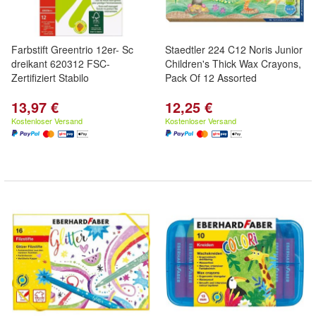
Farbstift Greentrio 12er- Sc
Staedtler 224 C12 Noris Junior
dreikant 620312 FSC-
Children's Thick Wax Crayons,
Zertifiziert Stabilo
Pack Of 12 Assorted
13,97 €
12,25 €
Kostenloser Versand
Kostenloser Versand