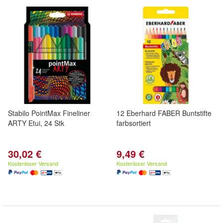
Stabilo PointMax Fineliner
12 Eberhard FABER Buntstifte
ARTY Etui, 24 Stk
farbsortiert
30,02 €
9,49 €
Kostenloser Versand
Kostenloser Versand