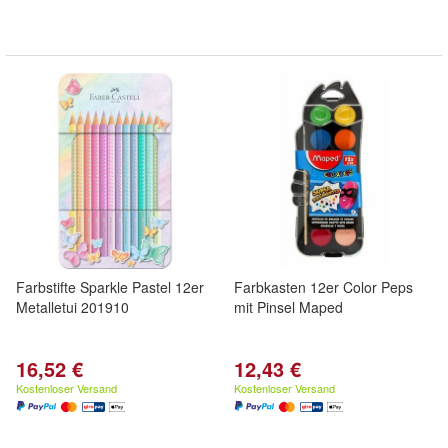
Farbstifte Sparkle Pastel 12er
Farbkasten 12er Color Peps
Metalletui 201910
mit Pinsel Maped
16,52 €
12,43 €
Kostenloser Versand
Kostenloser Versand