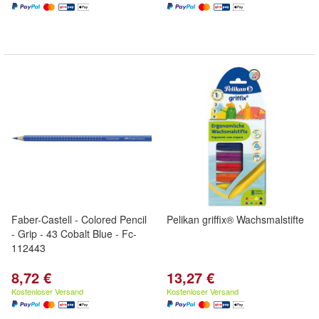
Faber-Castell - Colored Pencil
Pelikan griffix® Wachsmalstifte
- Grip - 43 Cobalt Blue - Fc-
112443
8,72 €
13,27 €
Kostenloser Versand
Kostenloser Versand