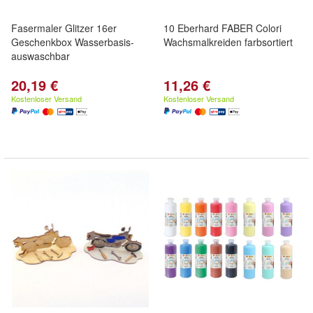
Fasermaler Glitzer 16er
10 Eberhard FABER Colori
Geschenkbox Wasserbasis-
Wachsmalkreiden farbsortiert
auswaschbar
20,19 €
11,26 €
Kostenloser Versand
Kostenloser Versand