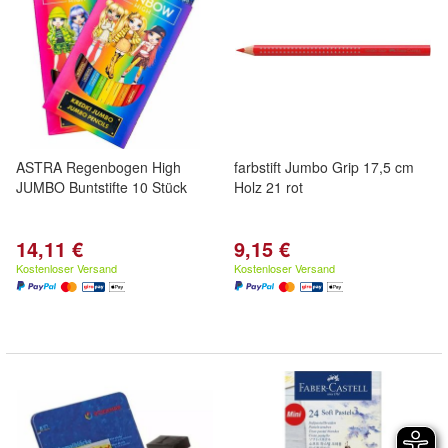
ASTRA Regenbogen High
farbstift Jumbo Grip 17,5 cm
JUMBO Buntstifte 10 Stück
Holz 21 rot
14,11 €
9,15 €
Kostenloser Versand
Kostenloser Versand