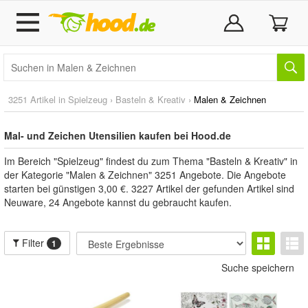
3251 Artikel in
Spielzeug
›
Basteln & Kreativ
›
Malen & Zeichnen
Mal- und Zeichen Utensilien kaufen bei Hood.de
Im Bereich "Spielzeug" findest du zum Thema "Basteln & Kreativ" in
der Kategorie "Malen & Zeichnen" 3251 Angebote. Die Angebote
starten bei günstigen 3,00 €. 3227 Artikel der gefunden Artikel sind
Neuware, 24 Angebote kannst du gebraucht kaufen.
Filter
1
Suche speichern