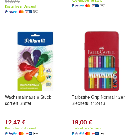
Kostenloser Versand
31,99 €
Kostenloser Versand
Wachsmalmaus 6 Stück
Farbstifte Grip Normal 12er
sortiert Blister
Blechetui 112413
12,47 €
19,00 €
Kostenloser Versand
Kostenloser Versand