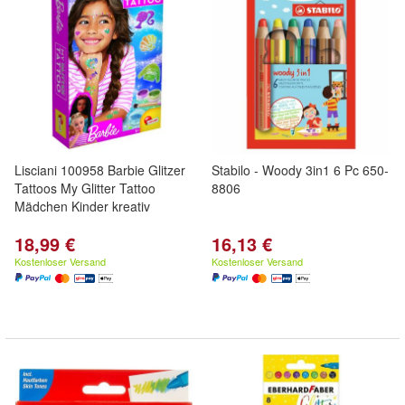
Lisciani 100958 Barbie Glitzer
Stabilo - Woody 3in1 6 Pc 650-
Tattoos My Glitter Tattoo
8806
Mädchen Kinder kreativ
18,99 €
16,13 €
Kostenloser Versand
Kostenloser Versand