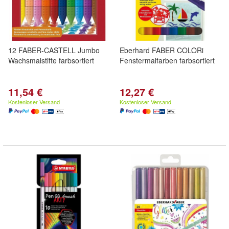
12 FABER-CASTELL Jumbo
Eberhard FABER COLORi
Wachsmalstifte farbsortiert
Fenstermalfarben farbsortiert
11,54 €
12,27 €
Kostenloser Versand
Kostenloser Versand