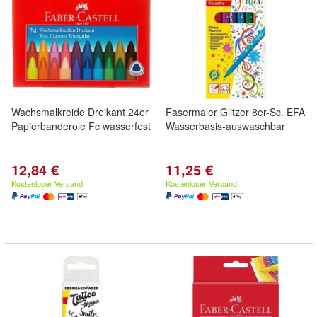
Wachsmalkreide Dreikant 24er
Fasermaler Glitzer 8er-Sc. EFA
Papierbanderole Fc wasserfest
Wasserbasis-auswaschbar
12,84 €
11,25 €
Kostenloser Versand
Kostenloser Versand