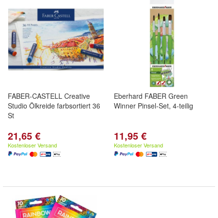
FABER-CASTELL Creative
Eberhard FABER Green
Studio Ölkreide farbsortiert 36
Winner Pinsel-Set, 4-teilig
St
21,65 €
11,95 €
Kostenloser Versand
Kostenloser Versand