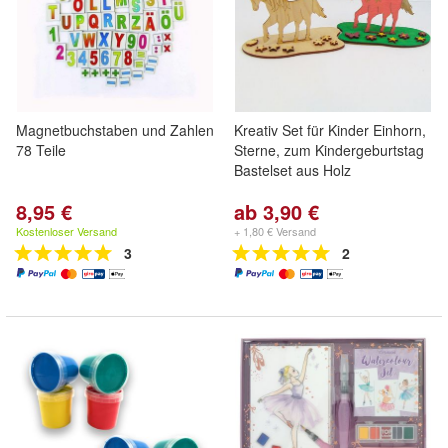
Magnetbuchstaben und Zahlen
Kreativ Set für Kinder Einhorn,
78 Teile
Sterne, zum Kindergeburtstag
Bastelset aus Holz
8,95 €
ab 3,90 €
Kostenloser Versand
+ 1,80 € Versand
3
2