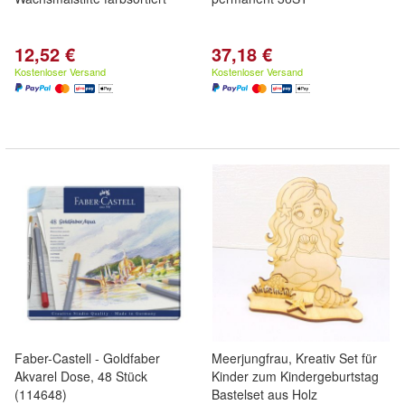
12,52 €
37,18 €
Kostenloser Versand
Kostenloser Versand
Faber-Castell - Goldfaber
Meerjungfrau, Kreativ Set für
Akvarel Dose, 48 Stück
Kinder zum Kindergeburtstag
(114648)
Bastelset aus Holz