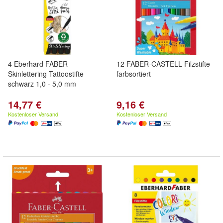
4 Eberhard FABER
12 FABER-CASTELL Filzstifte
Skinlettering Tattoostifte
farbsortiert
schwarz 1,0 - 5,0 mm
14,77 €
9,16 €
Kostenloser Versand
Kostenloser Versand