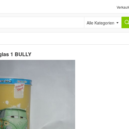
Verkauf
Alle Kategorien
glas 1 BULLY