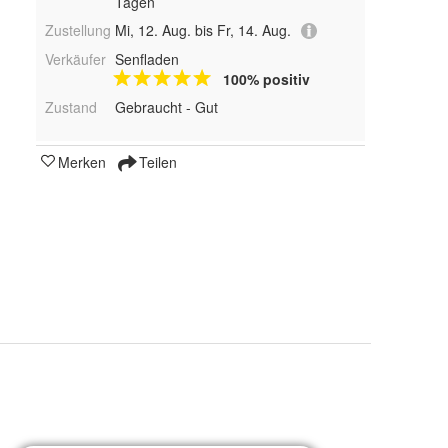
Tagen
Zustellung
Mi, 12. Aug. bis Fr, 14. Aug.
Verkäufer
Senfladen
100% positiv
Zustand
Gebraucht - Gut
Merken
Teilen