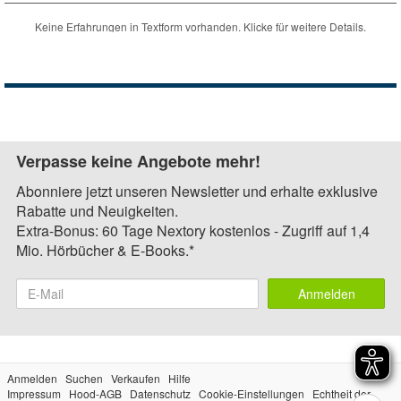
Verpasse keine Angebote mehr!
Abonniere jetzt unseren Newsletter und erhalte exklusive
Rabatte und Neuigkeiten.
Extra-Bonus: 60 Tage Nextory kostenlos - Zugriff auf 1,4
Mio. Hörbücher & E-Books.*
Anmelden
Anmelden
Suchen
Verkaufen
Hilfe
Impressum
Hood-AGB
Datenschutz
Cookie-Einstellungen
Echtheit der