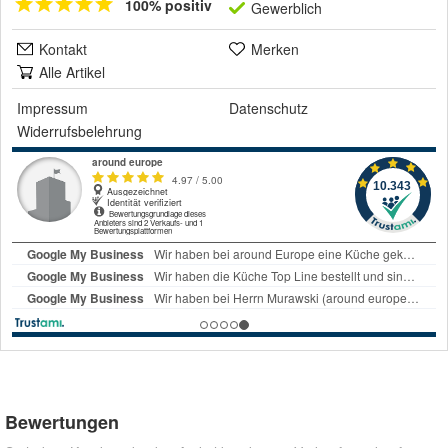
100% positiv
Gewerblich
Kontakt
Merken
Alle Artikel
Impressum
Datenschutz
Widerrufsbelehrung
Bewertungen