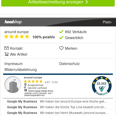
Artikelbeschreibung anzeigen
Platin
around europe
892 Verkäufe
100% positiv
Gewerblich
Kontakt
Merken
Alle Artikel
Impressum
Datenschutz
Widerrufsbelehrung