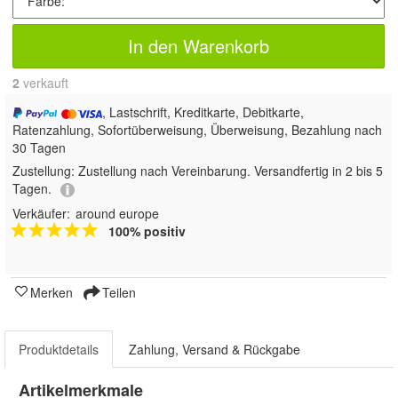
In den Warenkorb
2
 verkauft
, Lastschrift, Kreditkarte, Debitkarte,
Ratenzahlung, Sofortüberweisung, Überweisung, Bezahlung nach
30 Tagen
Zustellung:
Zustellung nach Vereinbarung. Versandfertig in 2 bis 5
Tagen.
Verkäufer:
around europe
100% positiv
Merken
Teilen
Produktdetails
Zahlung, Versand & Rückgabe
Artikelmerkmale