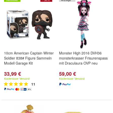
10cm American Captain Winter
Monster High 2016 DVH36
Soldier 838# Figure Sammeln
monsterkrasser Frisurenspass
Modell Garage Kit
mit Draculaura OVP neu
33,99 €
59,00 €
Kostenloser Versand
Kostenloser Versand
11