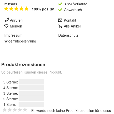
minsars
3724 Verkäufe
100% positiv
Gewerblich
Anrufen
Kontakt
Merken
Alle Artikel
Impressum
Datenschutz
Widerrufsbelehrung
Produktrezensionen
So beurteilen Kunden dieses Produkt.
5 Sterne:
4 Sterne:
3 Sterne:
2 Sterne:
1 Stern:
Es wurde noch keine Produktrezension für dieses