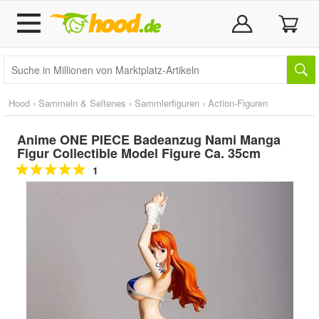
Hood
›
Sammeln & Seltenes
›
Sammlerfiguren
›
Action-Figuren
Anime ONE PIECE Badeanzug Nami Manga
Figur Collectible Model Figure Ca. 35cm
1