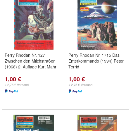
Perry Rhodan Nr. 127
Perry Rhodan Nr. 1715 Das
Zwischen den Milchstraßen
Enterkommando (1994) Peter
(1968) 2. Auflage Kurt Mahr
Terrid
1,00 €
1,00 €
+ 2,75 € Versand
+ 2,75 € Versand