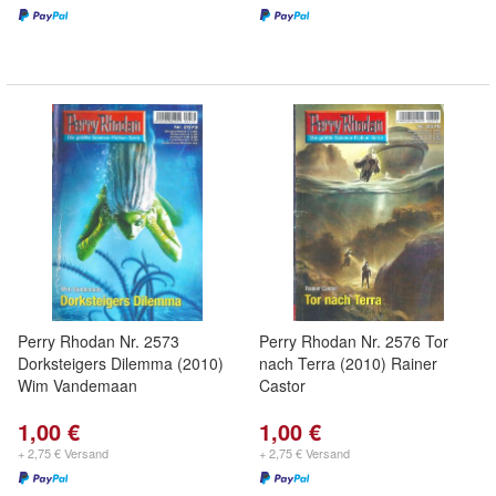
Perry Rhodan Nr. 2573
Perry Rhodan Nr. 2576 Tor
Dorksteigers Dilemma (2010)
nach Terra (2010) Rainer
Wim Vandemaan
Castor
1,00 €
1,00 €
+ 2,75 € Versand
+ 2,75 € Versand