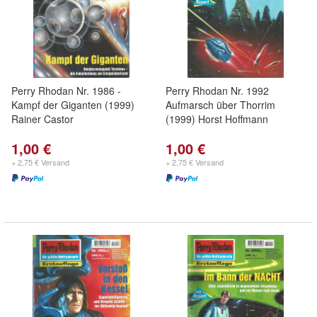
Perry Rhodan Nr. 1986 -
Perry Rhodan Nr. 1992
Kampf der Giganten (1999)
Aufmarsch über Thorrim
Rainer Castor
(1999) Horst Hoffmann
1,00 €
1,00 €
+ 2,75 € Versand
+ 2,75 € Versand