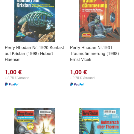
Perry Rhodan Nr. 1920 Kontakt
Perry Rhodan Nr.1931
auf Kristan (1998) Hubert
Traumdämmerung (1998)
Haensel
Ernst Vlcek
1,00 €
1,00 €
+ 2,75 € Versand
+ 2,75 € Versand