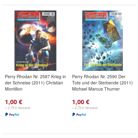
Perry Rhodan Nr. 2587 Krieg in
Perry Rhodan Nr. 2590 Der
der Schneise (2011) Christian
Tote und der Sterbende (2011)
Montillon
Michael Marcus Thurner
1,00 €
1,00 €
+ 2,75 € Versand
+ 2,75 € Versand