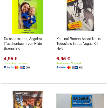
Du schaffst das, Angelika
Kriminal Roman Action Nr. 19
(Taschenbuch) von Hilde
Todesfalle in Las Vegas Krimi
Braunsfeld
Heft
4,95 €
6,95 €
Kostenloser Versand
Kostenloser Versand