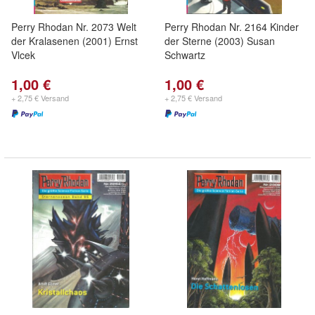
Perry Rhodan Nr. 2073 Welt
Perry Rhodan Nr. 2164 Kinder
der Kralasenen (2001) Ernst
der Sterne (2003) Susan
Vlcek
Schwartz
1,00 €
1,00 €
+ 2,75 € Versand
+ 2,75 € Versand