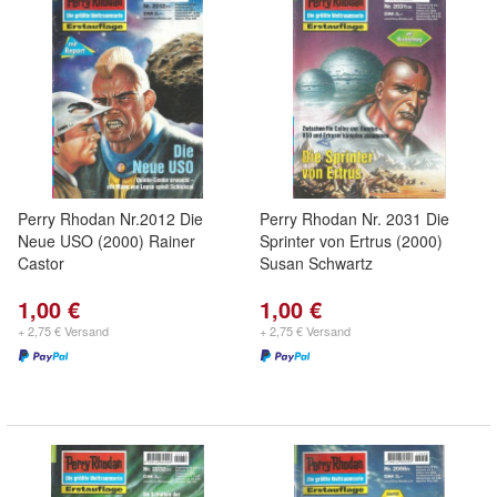
Perry Rhodan Nr.2012 Die
Perry Rhodan Nr. 2031 Die
Neue USO (2000) Rainer
Sprinter von Ertrus (2000)
Castor
Susan Schwartz
1,00 €
1,00 €
+ 2,75 € Versand
+ 2,75 € Versand