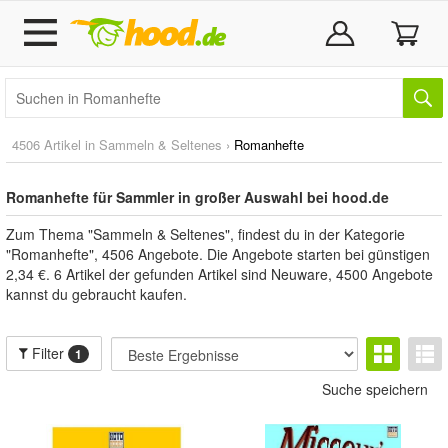
4506 Artikel in
Sammeln & Seltenes
›
Romanhefte
Romanhefte für Sammler in großer Auswahl bei hood.de
Zum Thema "Sammeln & Seltenes", findest du in der Kategorie
"Romanhefte", 4506 Angebote. Die Angebote starten bei günstigen
2,34 €. 6 Artikel der gefunden Artikel sind Neuware, 4500 Angebote
kannst du gebraucht kaufen.
Filter
1
Suche speichern