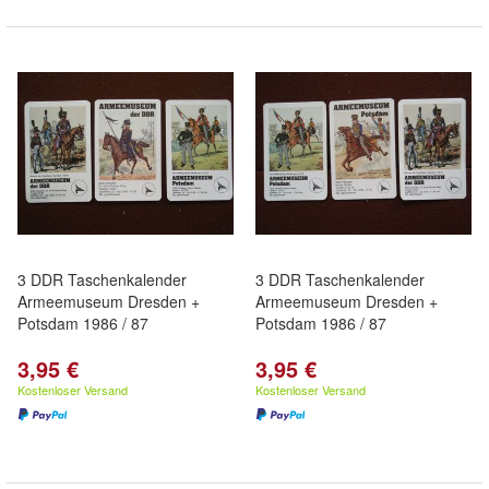
3 DDR Taschenkalender
3 DDR Taschenkalender
Armeemuseum Dresden +
Armeemuseum Dresden +
Potsdam 1986 / 87
Potsdam 1986 / 87
3,95 €
3,95 €
Kostenloser Versand
Kostenloser Versand