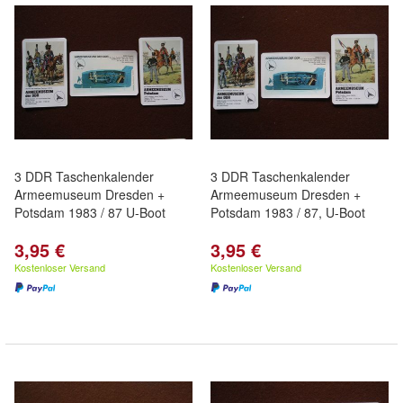
3 DDR Taschenkalender
3 DDR Taschenkalender
Armeemuseum Dresden +
Armeemuseum Dresden +
Potsdam 1983 / 87 U-Boot
Potsdam 1983 / 87, U-Boot
3,95 €
3,95 €
Kostenloser Versand
Kostenloser Versand