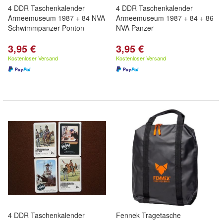
4 DDR Taschenkalender
4 DDR Taschenkalender
Armeemuseum 1987 + 84 NVA
Armeemuseum 1987 + 84 + 86
Schwimmpanzer Ponton
NVA Panzer
3,95 €
3,95 €
Kostenloser Versand
Kostenloser Versand
4 DDR Taschenkalender
Fennek Tragetasche