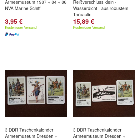
Armeemuseum 1987 + 84 + 86
Reißverschluss klein -
NVA Marine Schiff
Wasserdicht - aus robustem
Tarpaulin
3,95 €
15,89 €
Kostenloser Versand
Kostenloser Versand
3 DDR Taschenkalender
3 DDR Taschenkalender
Armeemuseum Dresden +
Armeemuseum Dresden +