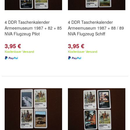
4 DDR Taschenkalender
4 DDR Taschenkalender
Armeemuseum 1987 + 82 + 85
Armeemuseum 1987 + 88 / 89
NVA Flugzeug Pilot
NVA Flugzeug Schiff
3,95 €
3,95 €
Kostenloser Versand
Kostenloser Versand