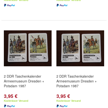
2 DDR Taschenkalender
2 DDR Taschenkalender
Armeemuseum Dresden +
Armeemuseum Dresden +
Potsdam 1987
Potsdam 1987
3,95 €
3,95 €
Kostenloser Versand
Kostenloser Versand