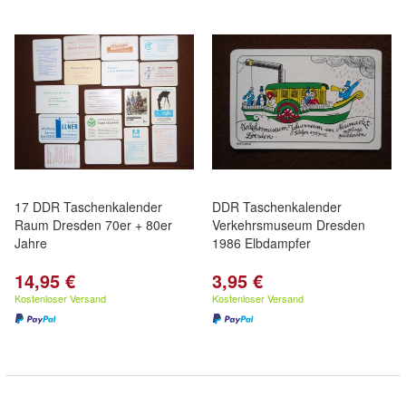
17 DDR Taschenkalender
DDR Taschenkalender
Raum Dresden 70er + 80er
Verkehrsmuseum Dresden
Jahre
1986 Elbdampfer
14,95 €
3,95 €
Kostenloser Versand
Kostenloser Versand