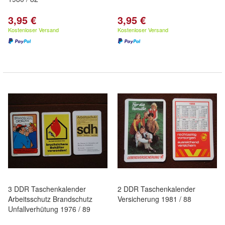
3,95 €
3,95 €
Kostenloser Versand
Kostenloser Versand
3 DDR Taschenkalender
2 DDR Taschenkalender
Arbeitsschutz Brandschutz
Versicherung 1981 / 88
Unfallverhütung 1976 / 89