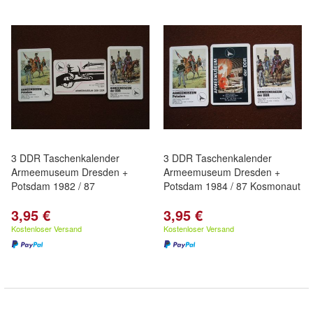
3 DDR Taschenkalender
3 DDR Taschenkalender
Armeemuseum Dresden +
Armeemuseum Dresden +
Potsdam 1982 / 87
Potsdam 1984 / 87 Kosmonaut
3,95 €
3,95 €
Kostenloser Versand
Kostenloser Versand