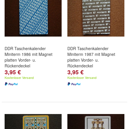
DDR Taschenkalender
DDR Taschenkalender
Miniterm 1986 mit Magnet
Miniterm 1987 mit Magnet
platten Vorder- u.
platten Vorder- u.
Rückendeckel
Rückendeckel
3,95 €
3,95 €
Kostenloser Versand
Kostenloser Versand