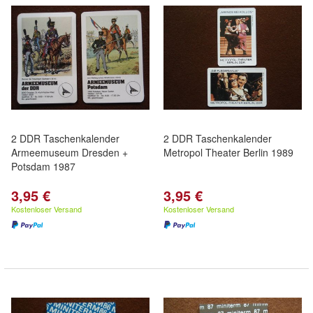
2 DDR Taschenkalender
2 DDR Taschenkalender
Armeemuseum Dresden +
Metropol Theater Berlin 1989
Potsdam 1987
3,95 €
3,95 €
Kostenloser Versand
Kostenloser Versand