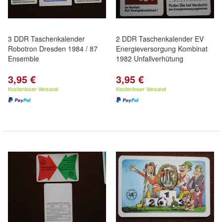
3 DDR Taschenkalender
2 DDR Taschenkalender EV
Robotron Dresden 1984 / 87
Energieversorgung Kombinat
Ensemble
1982 Unfallverhütung
3,95 €
3,95 €
Kostenloser Versand
Kostenloser Versand