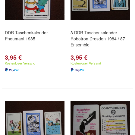
DDR Taschenkalender
3 DDR Taschenkalender
Pneumant 1985
Robotron Dresden 1984 / 87
Ensemble
3,95 €
3,95 €
Kostenloser Versand
Kostenloser Versand