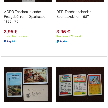
2 DDR Taschenkalender
DDR Taschenkalender
Postgebühren + Sparkasse
Sportabzeichen 1987
1983 / 75
3,95 €
3,95 €
Kostenloser Versand
Kostenloser Versand