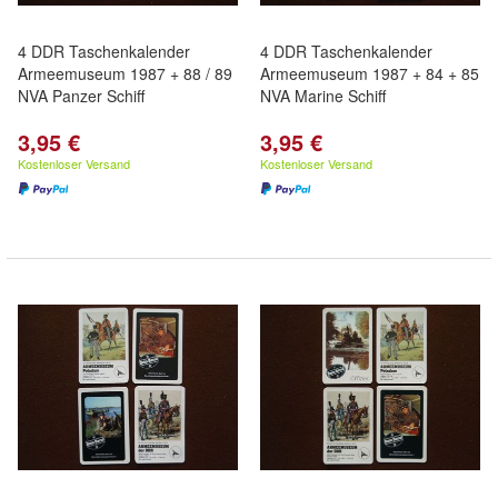
4 DDR Taschenkalender
4 DDR Taschenkalender
Armeemuseum 1987 + 88 / 89
Armeemuseum 1987 + 84 + 85
NVA Panzer Schiff
NVA Marine Schiff
3,95 €
3,95 €
Kostenloser Versand
Kostenloser Versand