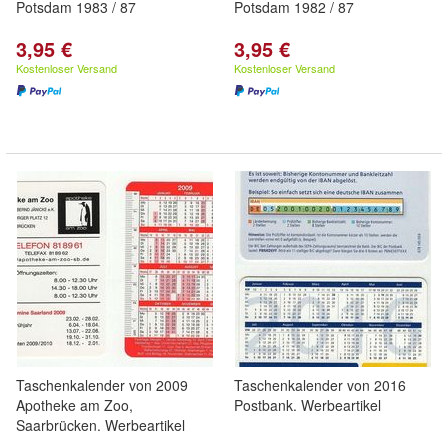
Potsdam 1983 / 87
Potsdam 1982 / 87
3,95 €
3,95 €
Kostenloser Versand
Kostenloser Versand
Taschenkalender von 2009
Taschenkalender von 2016
Apotheke am Zoo,
Postbank. Werbeartikel
Saarbrücken. Werbeartikel