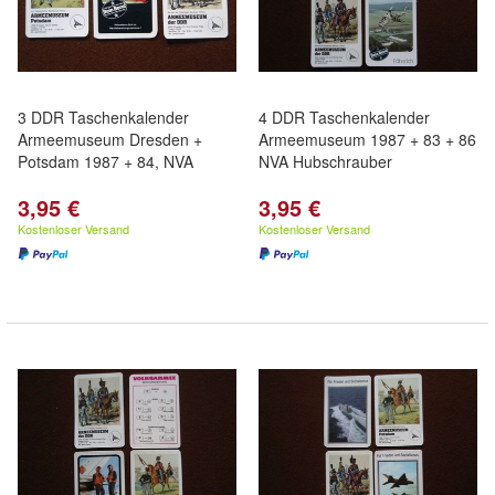
3 DDR Taschenkalender
4 DDR Taschenkalender
Armeemuseum Dresden +
Armeemuseum 1987 + 83 + 86
Potsdam 1987 + 84, NVA
NVA Hubschrauber
3,95 €
3,95 €
Kostenloser Versand
Kostenloser Versand