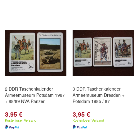
2 DDR Taschenkalender
3 DDR Taschenkalender
Armeemuseum Potsdam 1987
Armeemuseum Dresden +
+ 88/89 NVA Panzer
Potsdam 1985 / 87
3,95 €
3,95 €
Kostenloser Versand
Kostenloser Versand