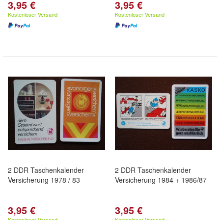
3,95 €
3,95 €
Kostenloser Versand
Kostenloser Versand
2 DDR Taschenkalender
2 DDR Taschenkalender
Versicherung 1978 / 83
Versicherung 1984 + 1986/87
3,95 €
3,95 €
Kostenloser Versand
Kostenloser Versand