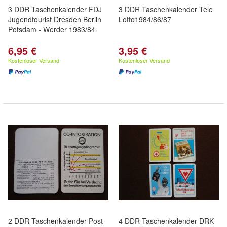
3 DDR Taschenkalender FDJ
3 DDR Taschenkalender Tele
Jugendtourist Dresden Berlin
Lotto1984/86/87
Potsdam - Werder 1983/84
6,95 €
3,95 €
Kostenloser Versand
Kostenloser Versand
2 DDR Taschenkalender Post
4 DDR Taschenkalender DRK