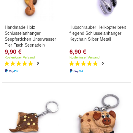
Handmade Holz
Hubschrauber Helikopter breit
Schlüsselanhänger
fliegend Schlüsselanhänger
Seepferdchen Unterwasser
Keychain Silber Metall
Tier Fisch Seenadeln
9,90 €
6,90 €
Kostenloser Versand
Kostenloser Versand
2
2