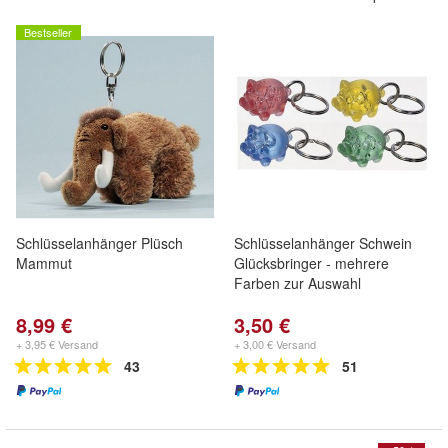
Bestseller
Schlüsselanhänger Plüsch
Schlüsselanhänger Schwein
Mammut
Glücksbringer - mehrere
Farben zur Auswahl
8,99 €
3,50 €
+ 3,95 € Versand
+ 3,00 € Versand
43
51