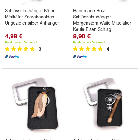
Schlüsselanhänger Käfer
Handmade Holz
Mistkäfer Scarabaeoidea
Schlüsselanhänger
Ungeziefer silber Anhänger
Morgenstern Waffe Mittelalter
Keule Eisen Schlag
4,99 €
9,90 €
Kostenloser Versand
Kostenloser Versand
3
4