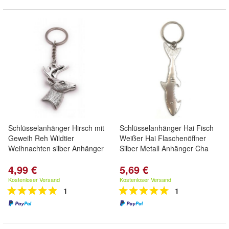
Schlüsselanhänger Hirsch mit
Schlüsselanhänger Hai Fisch
Geweih Reh Wildtier
Weißer Hai Flaschenöffner
Weihnachten silber Anhänger
Silber Metall Anhänger Cha
4,99 €
5,69 €
Kostenloser Versand
Kostenloser Versand
1
1