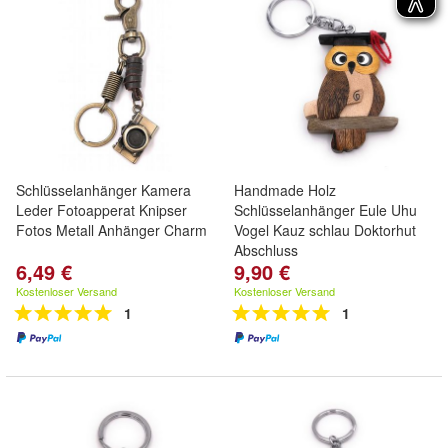
Schlüsselanhänger Kamera
Handmade Holz
Leder Fotoapperat Knipser
Schlüsselanhänger Eule Uhu
Fotos Metall Anhänger Charm
Vogel Kauz schlau Doktorhut
Abschluss
6,49 €
9,90 €
Kostenloser Versand
Kostenloser Versand
1
1