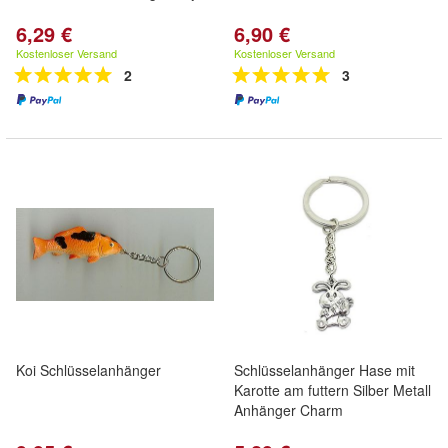
6,29 €
6,90 €
Kostenloser Versand
Kostenloser Versand
2
3
Koi Schlüsselanhänger
Schlüsselanhänger Hase mit
Karotte am futtern Silber Metall
Anhänger Charm