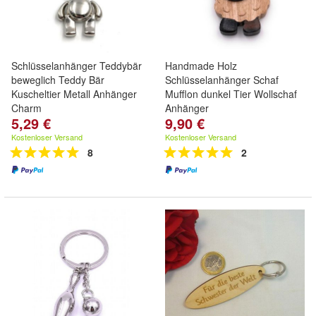
Schlüsselanhänger Teddybär
Handmade Holz
beweglich Teddy Bär
Schlüsselanhänger Schaf
Kuscheltier Metall Anhänger
Mufflon dunkel Tier Wollschaf
Charm
Anhänger
5,29 €
9,90 €
Kostenloser Versand
Kostenloser Versand
8
2