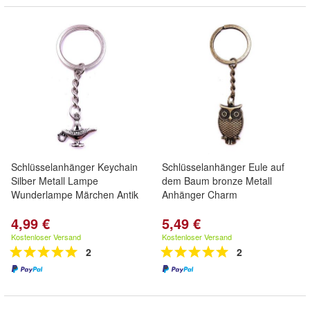
Schlüsselanhänger Keychain
Schlüsselanhänger Eule auf
Silber Metall Lampe
dem Baum bronze Metall
Wunderlampe Märchen Antik
Anhänger Charm
4,99 €
5,49 €
Kostenloser Versand
Kostenloser Versand
2
2