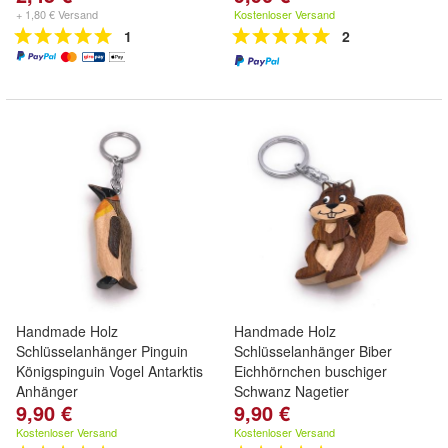
+ 1,80 € Versand
Kostenloser Versand
1
2
Handmade Holz
Handmade Holz
Schlüsselanhänger Pinguin
Schlüsselanhänger Biber
Königspinguin Vogel Antarktis
Eichhörnchen buschiger
Anhänger
Schwanz Nagetier
9,90 €
9,90 €
Kostenloser Versand
Kostenloser Versand