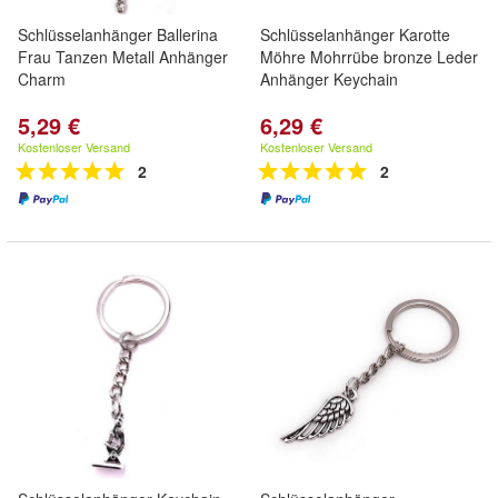
Schlüsselanhänger Ballerina
Schlüsselanhänger Karotte
Frau Tanzen Metall Anhänger
Möhre Mohrrübe bronze Leder
Charm
Anhänger Keychain
5,29 €
6,29 €
Kostenloser Versand
Kostenloser Versand
2
2