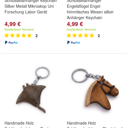
Schlüsselanhänger Keychain
Schlüsselanhänger
Silber Metall Mikroskop Uni
Engelsflügel Engel
Forschung Labor Gerät
himmlisches Wesen silber
Anhänger Keychain
4,99 €
4,99 €
Kostenloser Versand
Kostenloser Versand
2
2
Handmade Holz
Handmade Holz