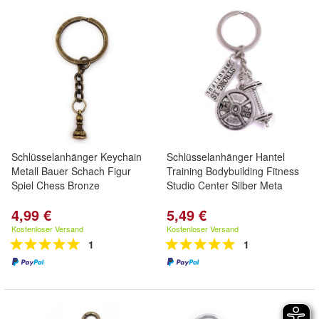
Schlüsselanhänger Keychain
Schlüsselanhänger Hantel
Metall Bauer Schach Figur
Training Bodybuilding Fitness
Spiel Chess Bronze
Studio Center Silber Meta
4,99 €
5,49 €
Kostenloser Versand
Kostenloser Versand
1
1