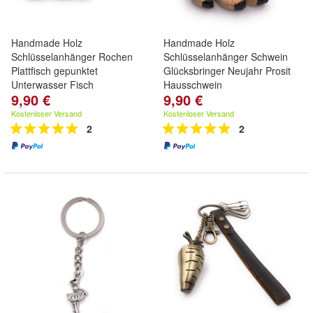
Handmade Holz
Handmade Holz
Schlüsselanhänger Rochen
Schlüsselanhänger Schwein
Plattfisch gepunktet
Glücksbringer Neujahr Prosit
Unterwasser Fisch
Hausschwein
9,90 €
9,90 €
Kostenloser Versand
Kostenloser Versand
2
2