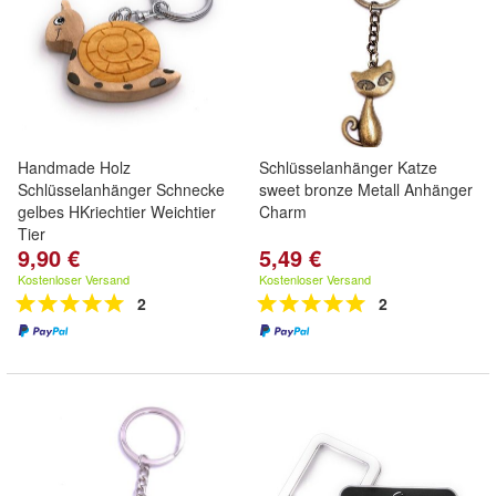
Handmade Holz
Schlüsselanhänger Katze
Schlüsselanhänger Schnecke
sweet bronze Metall Anhänger
gelbes HKriechtier Weichtier
Charm
Tier
9,90 €
5,49 €
Kostenloser Versand
Kostenloser Versand
2
2