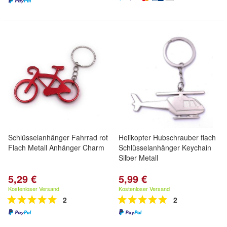
Schlüsselanhänger Fahrrad rot
Helikopter Hubschrauber flach
Flach Metall Anhänger Charm
Schlüsselanhänger Keychain
Silber Metall
5,29 €
5,99 €
Kostenloser Versand
Kostenloser Versand
2
2