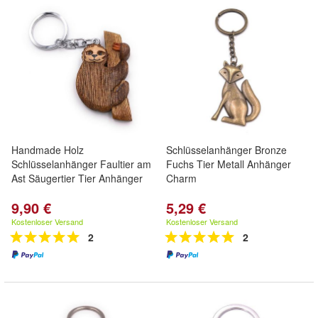
Handmade Holz
Schlüsselanhänger Bronze
Schlüsselanhänger Faultier am
Fuchs Tier Metall Anhänger
Ast Säugertier Tier Anhänger
Charm
9,90 €
5,29 €
Kostenloser Versand
Kostenloser Versand
2
2