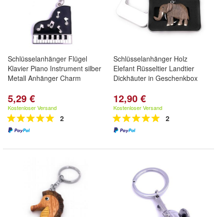
Schlüsselanhänger Flügel
Schlüsselanhänger Holz
Klavier Piano Instrument silber
Elefant Rüsseltier Landtier
Metall Anhänger Charm
Dickhäuter in Geschenkbox
5,29 €
12,90 €
Kostenloser Versand
Kostenloser Versand
2
2