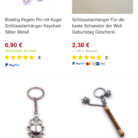
Bowling Kegeln Pin mit Kugel
Schlüsselanhänger Für die
Schlüsselanhänger Keychain
beste Schwester der Welt
Silber Metall
Geburtstag Geschenk
6,90 €
2,38 €
Kostenloser Versand
+ 1,80 € Versand
5
2