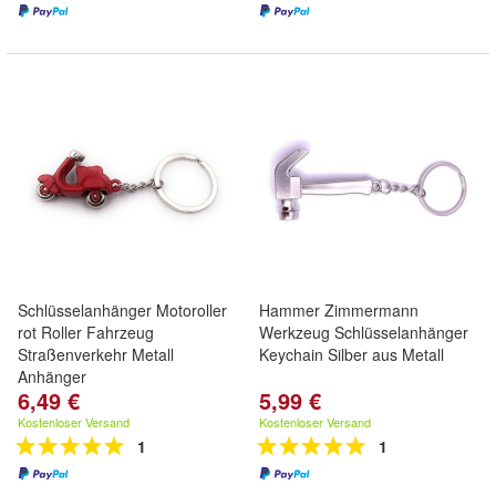
Schlüsselanhänger Motoroller
Hammer Zimmermann
rot Roller Fahrzeug
Werkzeug Schlüsselanhänger
Straßenverkehr Metall
Keychain Silber aus Metall
Anhänger
6,49 €
5,99 €
Kostenloser Versand
Kostenloser Versand
1
1