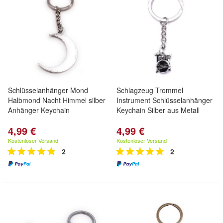
Schlüsselanhänger Mond
Schlagzeug Trommel
Halbmond Nacht Himmel silber
Instrument Schlüsselanhänger
Anhänger Keychain
Keychain Silber aus Metall
4,99 €
4,99 €
Kostenloser Versand
Kostenloser Versand
2
2