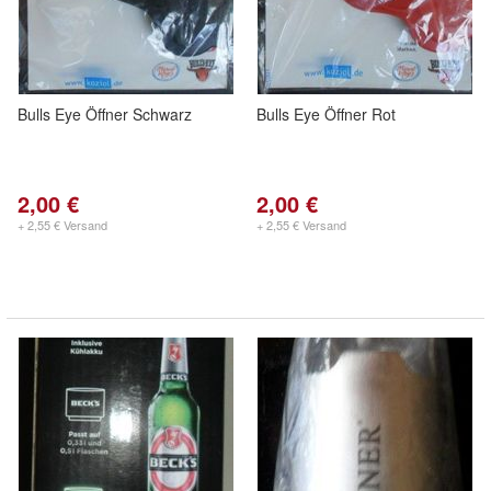
Bulls Eye Öffner Schwarz
Bulls Eye Öffner Rot
2,00 €
2,00 €
+ 2,55 € Versand
+ 2,55 € Versand