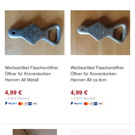
Werbeartikel Flaschenöffner
Werbeartikel Flaschenöffner
Öffner für Kronenkorken
Öffner für Kronenkorken
Hannen Alt Metall
Hannen Alt ca.9cm
4,99 €
4,99 €
+ 4,00 € Versand
+ 4,00 € Versand