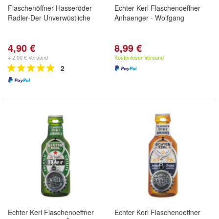
Flaschenöffner Hasseröder
Echter Kerl Flaschenoeffner
Radler-Der Unverwüstliche
Anhaenger - Wolfgang
4,90 €
8,99 €
+ 2,00 € Versand
Kostenloser Versand
2
Echter Kerl Flaschenoeffner
Echter Kerl Flaschenoeffner