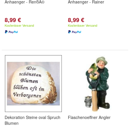
Anhaenger - RenßÂ©
Anhaenger - Rainer
8,99 €
8,99 €
Kostenloser Versand
Kostenloser Versand
Dekoration Steine oval Spruch
Flaschenoeffner Angler
Blumen