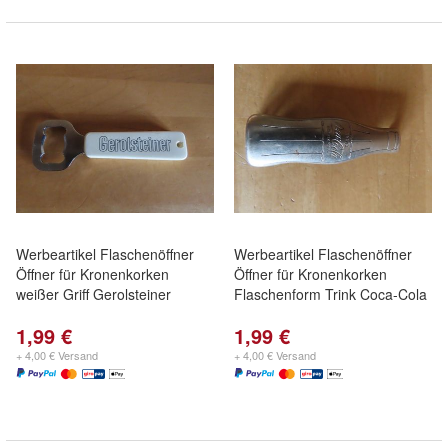
Werbeartikel Flaschenöffner
Werbeartikel Flaschenöffner
Öffner für Kronenkorken
Öffner für Kronenkorken
weißer Griff Gerolsteiner
Flaschenform Trink Coca-Cola
1,99 €
1,99 €
+ 4,00 € Versand
+ 4,00 € Versand