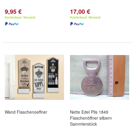
9,95 €
17,00 €
Kostenloser Versand
Kostenloser Versand
Wand Flaschenoeffner
Nette Edel Pils 1849
Flaschenöffner silbern
Sammlerstück