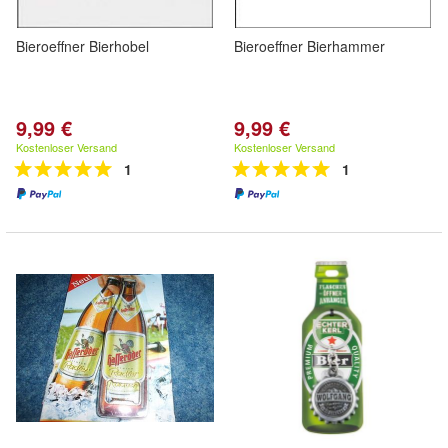
Bieroeffner Bierhobel
Bieroeffner Bierhammer
9,99 €
9,99 €
Kostenloser Versand
Kostenloser Versand
1
1