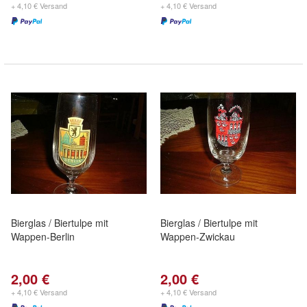
+ 4,10 € Versand
+ 4,10 € Versand
Bierglas / Biertulpe mit
Bierglas / Biertulpe mit
Wappen-Berlin
Wappen-Zwickau
2,00 €
2,00 €
+ 4,10 € Versand
+ 4,10 € Versand