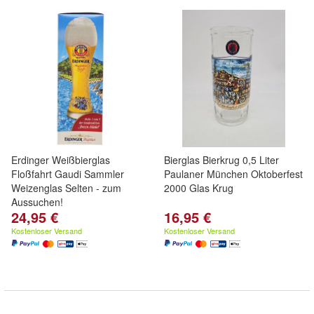
Erdinger Weißbierglas
Bierglas Bierkrug 0,5 Liter
Floßfahrt Gaudi Sammler
Paulaner München Oktoberfest
Weizenglas Selten - zum
2000 Glas Krug
Aussuchen!
24,95 €
16,95 €
Kostenloser Versand
Kostenloser Versand