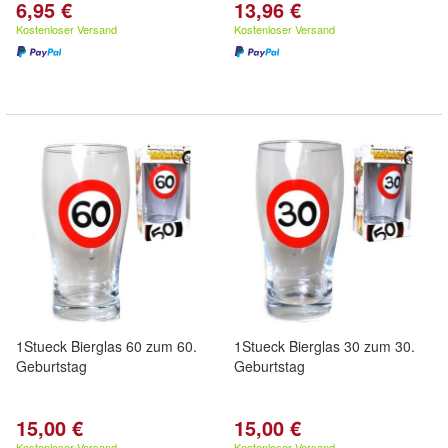
6,95 €
13,96 €
Kostenloser Versand
Kostenloser Versand
1Stueck Bierglas 60 zum 60.
1Stueck Bierglas 30 zum 30.
Geburtstag
Geburtstag
15,00 €
15,00 €
Kostenloser Versand
Kostenloser Versand