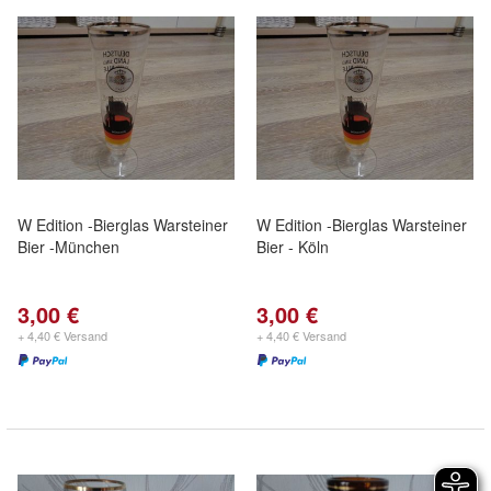
W Edition -Bierglas Warsteiner
W Edition -Bierglas Warsteiner
Bier -München
Bier - Köln
3,00 €
3,00 €
+ 4,40 € Versand
+ 4,40 € Versand