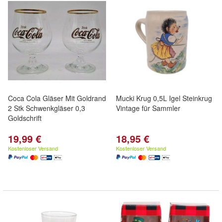
Coca Cola Gläser Mit Goldrand
Mucki Krug 0,5L Igel Steinkrug
2 Stk Schwenkgläser 0,3
Vintage für Sammler
Goldschrift
19,99 €
18,95 €
Kostenloser Versand
Kostenloser Versand