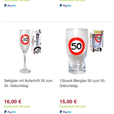
Sektglas mit Aufschrift 30 zum
1Stueck Bierglas 50 zum 50.
30. Geburtstag
Geburtstag
16,00 €
15,00 €
Kostenloser Versand
Kostenloser Versand