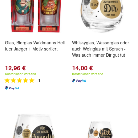
Glas, Bierglas Waidmanns Heil
Whiskyglas, Wasserglas oder
fuer Jaeger 1 Motiv sortiert
auch Weinglas mit Spruch -
Was auch immer Dir gut tut
12,96 €
14,00 €
Kostenloser Versand
Kostenloser Versand
1