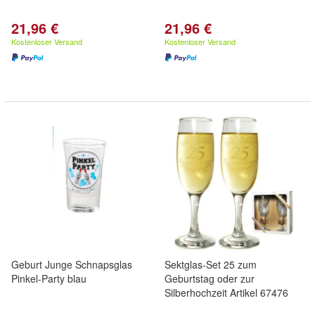
21,96 €
21,96 €
Kostenloser Versand
Kostenloser Versand
Geburt Junge Schnapsglas
Sektglas-Set 25 zum
Pinkel-Party blau
Geburtstag oder zur
Silberhochzeit Artikel 67476