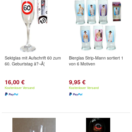
Sektglas mit Aufschrift 60 zum
Bierglas Strip-Mann sortiert 1
60. Geburtstag â?¬Â¦
von 6 Motiven
16,00 €
9,95 €
Kostenloser Versand
Kostenloser Versand