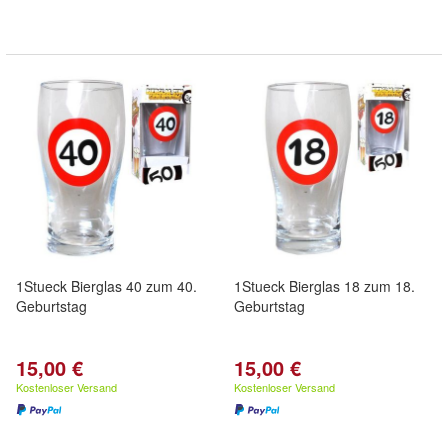
1Stueck Bierglas 40 zum 40.
1Stueck Bierglas 18 zum 18.
Geburtstag
Geburtstag
15,00 €
15,00 €
Kostenloser Versand
Kostenloser Versand