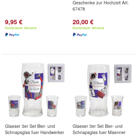
Geschenke zur Hochzeit Art.
67478
9,95 €
20,00 €
Kostenloser Versand
Kostenloser Versand
Glaeser 3er Set Bier- und
Glaeser 3er Set Bier- und
Schnapsglas fuer Handwerker
Schnapsglas fuer Maenner