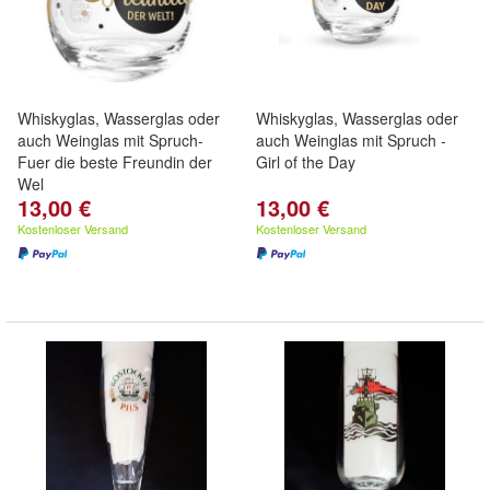
Whiskyglas, Wasserglas oder
Whiskyglas, Wasserglas oder
auch Weinglas mit Spruch-
auch Weinglas mit Spruch -
Fuer die beste Freundin der
Girl of the Day
Wel
13,00 €
13,00 €
Kostenloser Versand
Kostenloser Versand