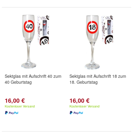
Sektglas mit Aufschrift 40 zum
Sektglas mit Aufschrift 18 zum
40 Geburtstag
18. Geburtstag
16,00 €
16,00 €
Kostenloser Versand
Kostenloser Versand