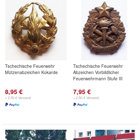
Tschechische Feuerwehr
Tschechische Feuerwehr
Mützenabzeichen Kokarde
Abzeichen Vorbildlicher
Feuerwehrmann Stufe III
8,95 €
7,95 €
+ 2,50 € Versand
+ 2,50 € Versand