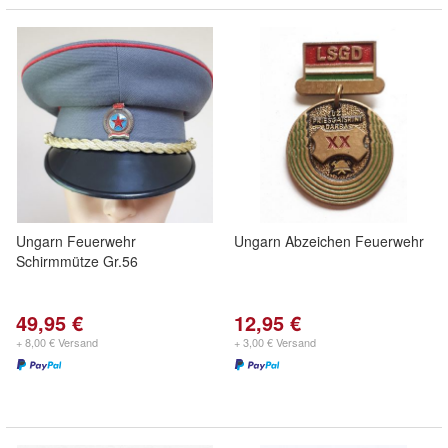
Ungarn Feuerwehr
Ungarn Abzeichen Feuerwehr
Schirmmütze Gr.56
49,95 €
12,95 €
+ 8,00 € Versand
+ 3,00 € Versand