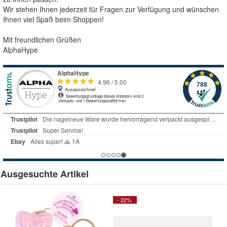
Wir stehen Ihnen jederzeit für Fragen zur Verfügung und wünschen
Ihnen viel Spaß beim Shoppen!
Mit freundlichen Grüßen
AlphaHype
Ausgesuchte Artikel
- 22%