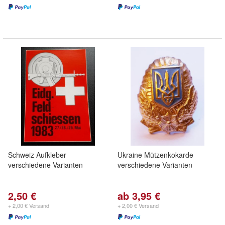
Schweiz Aufkleber
Ukraine Mützenkokarde
verschiedene Varianten
verschiedene Varianten
2,50 €
ab 3,95 €
+ 2,00 € Versand
+ 2,00 € Versand