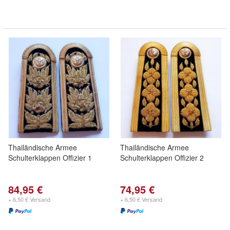
Thailändische Armee
Thailändische Armee
Schulterklappen Offizier 1
Schulterklappen Offizier 2
84,95 €
74,95 €
+ 6,50 € Versand
+ 6,50 € Versand