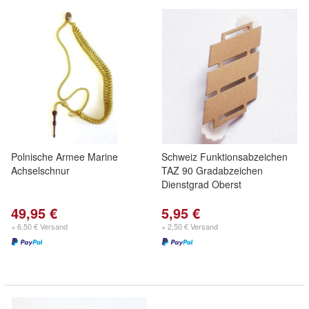
Polnische Armee Marine
Schweiz Funktionsabzeichen
Achselschnur
TAZ 90 Gradabzeichen
Dienstgrad Oberst
49,95 €
5,95 €
+ 6,50 € Versand
+ 2,50 € Versand