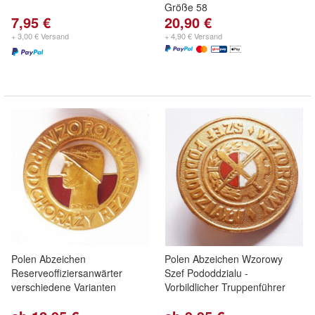
Größe 58
7,95 €
20,90 €
+ 3,00 € Versand
+ 4,90 € Versand
Polen Abzeichen
Polen Abzeichen Wzorowy
Reserveoffiziersanwärter
Szef Pododdzialu -
verschiedene Varianten
Vorbildlicher Truppenführer