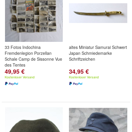
33 Fotos Indochina
altes Miniatur Samurai Schwert
Fremdenlegion Porzellan
Japan Schmiedemarke
Schale Camp de Sissonne Vue
Schriftzeichen
des Tentes
49,95 €
34,95 €
Kostenloser Versand
Kostenloser Versand