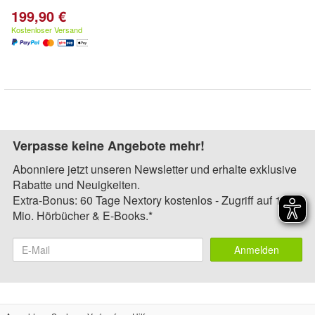
199,90 €
Kostenloser Versand
Verpasse keine Angebote mehr!
Abonniere jetzt unseren Newsletter und erhalte exklusive
Rabatte und Neuigkeiten.
Extra-Bonus: 60 Tage Nextory kostenlos - Zugriff auf 1,4
Mio. Hörbücher & E-Books.*
Anmelden