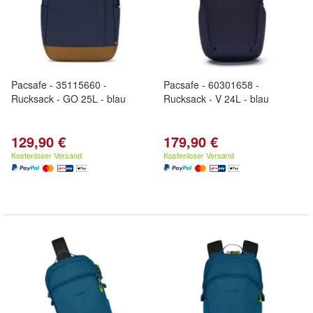
Pacsafe - 35115660 -
Pacsafe - 60301658 -
Rucksack - GO 25L - blau
Rucksack - V 24L - blau
129,90 €
179,90 €
Kostenloser Versand
Kostenloser Versand