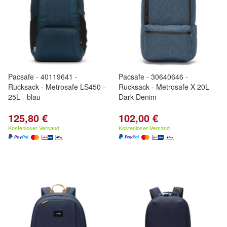
Pacsafe - 40119641 -
Pacsafe - 30640646 -
Rucksack - Metrosafe LS450 -
Rucksack - Metrosafe X 20L
25L - blau
Dark Denim
125,80 €
102,00 €
Kostenloser Versand
Kostenloser Versand