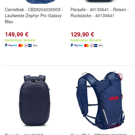
Camelbak - CB2820403000X -
Pacsafe - 40130641 - Reisen -
Laufweste Zephyr Pro Galaxy
Rucksäcke - 40130641
Blau
149,99 €
129,90 €
Kostenloser Versand
Kostenloser Versand