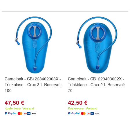
Camelbak - CB1228402003X -
Camelbak - CB1229403002X -
Trinkblase - Crux 3 L Reservoir
Trinkblase - Crux 2 L Reservoir
100
70
47,50 €
42,50 €
Kostenloser Versand
Kostenloser Versand