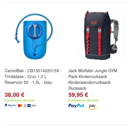
CamelBak - CB1351402015X -
Jack Wolfskin Jungle GYM
Trinkblase - Crux 1,5 L
Pack Kinderrucksack
Reservoir 50 - 1,5L - blau
Kinderwanderrucksack
Rucksack
38,00 €
59,95 €
Kostenloser Versand
Kostenloser Versand