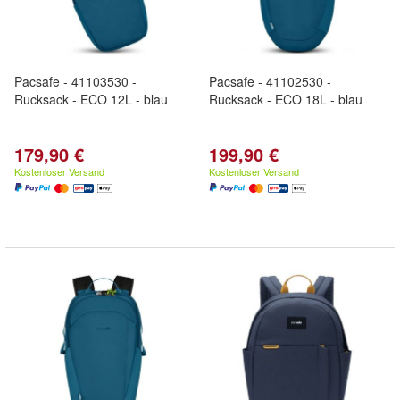
Pacsafe - 41103530 -
Pacsafe - 41102530 -
Rucksack - ECO 12L - blau
Rucksack - ECO 18L - blau
179,90 €
199,90 €
Kostenloser Versand
Kostenloser Versand