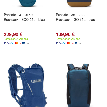
Pacsafe - 41101530 -
Pacsafe - 35110660 -
Rucksack - ECO 25L - blau
Rucksack - GO 15L - blau
229,90 €
109,90 €
Kostenloser Versand
Kostenloser Versand