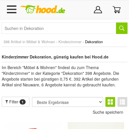
398 Artikel in
Möbel & Wohnen
›
Kinderzimmer
›
Dekoration
Kinderzimmer Dekoration, günstig kaufen bei Hood.de
Im Bereich "Möbel & Wohnen" findest du zum Thema
"Kinderzimmer" in der Kategorie "Dekoration" 398 Angebote. Die
Angebote starten bei günstigen 0,75 €. 392 Artikel der gefunden
Artikel sind Neuware, 6 Angebote kannst du gebraucht kaufen.
Filter
1
Suche speichern