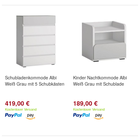
Schubladenkommode Albi
Kinder Nachtkommode Albi
Weiß Grau mit 5 Schubkästen
Weiß Grau mit Schublade
419,00 €
189,00 €
Kostenloser Versand
Kostenloser Versand