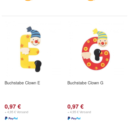
Buchstabe Clown E
Buchstabe Clown G
0,97 €
0,97 €
+ 4,95 € Versand
+ 4,95 € Versand