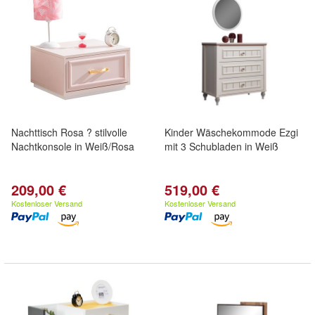
Nachttisch Rosa ? stilvolle
Kinder Wäschekommode Ezgi
Nachtkonsole in Weiß/Rosa
mit 3 Schubladen in Weiß
209,00 €
519,00 €
Kostenloser Versand
Kostenloser Versand