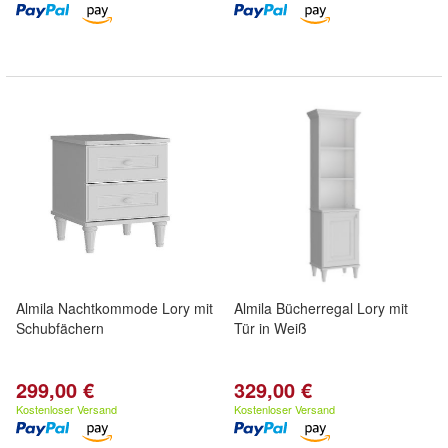
Almila Nachtkommode Lory mit
Almila Bücherregal Lory mit
Schubfächern
Tür in Weiß
299,00 €
329,00 €
Kostenloser Versand
Kostenloser Versand