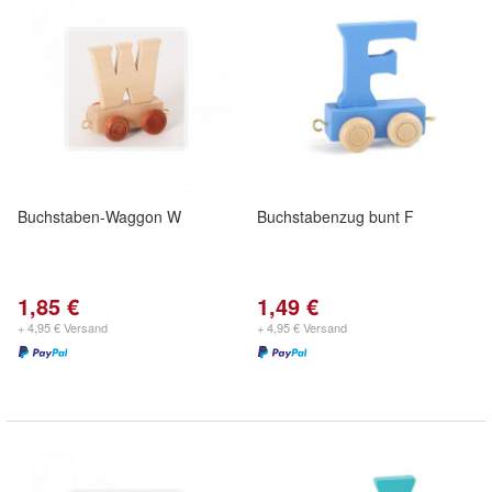
Buchstaben-Waggon W
Buchstabenzug bunt F
1,85 €
1,49 €
+ 4,95 € Versand
+ 4,95 € Versand