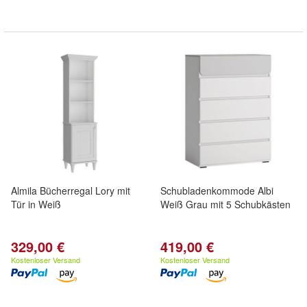
Almila Bücherregal Lory mit
Schubladenkommode Albi
Tür in Weiß
Weiß Grau mit 5 Schubkästen
329,00 €
419,00 €
Kostenloser Versand
Kostenloser Versand