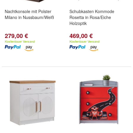
Nachtkonsole mit Polster
Schubkasten Kommode
Milano in Nussbaum/Weiß
Rosetta in Rosa/Eiche
Holzoptik
279,00 €
469,00 €
Kostenloser Versand
Kostenloser Versand