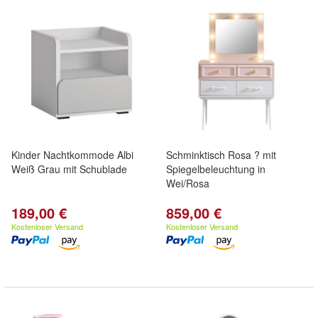
Kinder Nachtkommode Albi
Schminktisch Rosa ? mit
Weiß Grau mit Schublade
Spiegelbeleuchtung in
Wei/Rosa
189,00 €
859,00 €
Kostenloser Versand
Kostenloser Versand