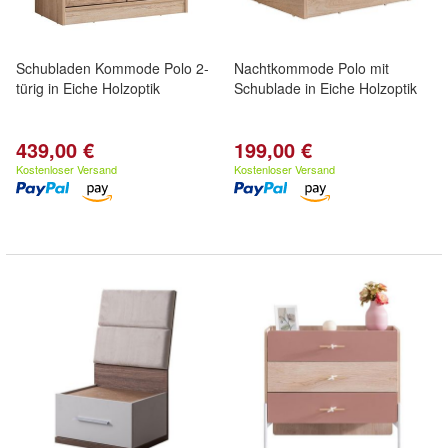
Schubladen Kommode Polo 2-
Nachtkommode Polo mit
türig in Eiche Holzoptik
Schublade in Eiche Holzoptik
439,00 €
199,00 €
Kostenloser Versand
Kostenloser Versand