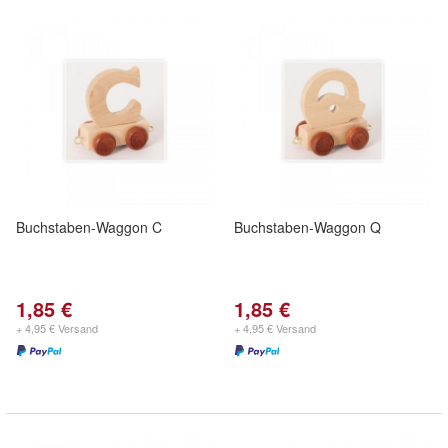
Buchstaben-Waggon C
Buchstaben-Waggon Q
1,85 €
1,85 €
+ 4,95 € Versand
+ 4,95 € Versand