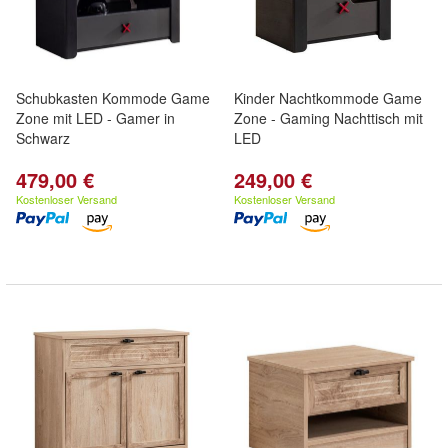
Schubkasten Kommode Game
Kinder Nachtkommode Game
Zone mit LED - Gamer in
Zone - Gaming Nachttisch mit
Schwarz
LED
479,00 €
249,00 €
Kostenloser Versand
Kostenloser Versand