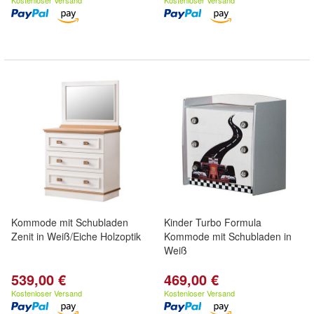
Kostenloser Versand
Kostenloser Versand
Kommode mit Schubladen
Kinder Turbo Formula
Zenit in Weiß/Eiche Holzoptik
Kommode mit Schubladen in
Weiß
539,00 €
469,00 €
Kostenloser Versand
Kostenloser Versand