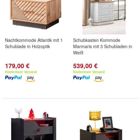
Nachtkommode Atlantik mit 1
Schubkasten Kommode
Schublade in Holzoptik
Marmaris mit 3 Schubladen in
Weiß
179,00 €
539,00 €
Kostenloser Versand
Kostenloser Versand