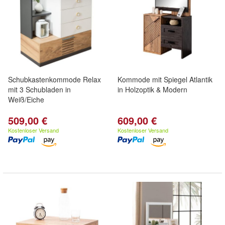
Schubkastenkommode Relax
Kommode mit Spiegel Atlantik
mit 3 Schubladen in
in Holzoptik & Modern
Weiß/Eiche
509,00 €
609,00 €
Kostenloser Versand
Kostenloser Versand