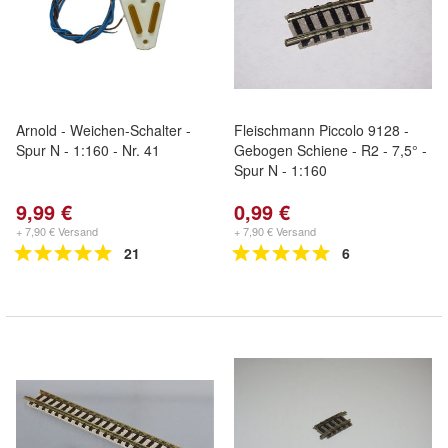
Arnold - Weichen-Schalter -
Fleischmann Piccolo 9128 -
Spur N - 1:160 - Nr. 41
Gebogen Schiene - R2 - 7,5° -
Spur N - 1:160
9,99 €
0,99 €
+ 7,90 € Versand
+ 7,90 € Versand
21
6