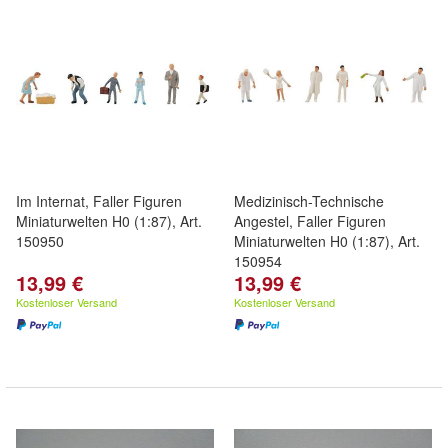
Im Internat, Faller Figuren
Medizinisch-Technische
Miniaturwelten H0 (1:87), Art.
Angestel, Faller Figuren
150950
Miniaturwelten H0 (1:87), Art.
150954
13,99 €
13,99 €
Kostenloser Versand
Kostenloser Versand