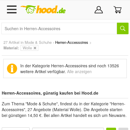
27 Artikel in
Mode & Schuhe
›
Herren-Accessoires
>
Material:
Wolle
In der Kategorie Herren-Accessoires sind noch
13526
weitere Artikel
verfügbar.
Alle anzeigen
Herren-Accessoires, günstig kaufen bei Hood.de
Zum Thema "Mode & Schuhe", findest du in der Kategorie "Herren-
Accessoires", 27 Angebote (Material Wolle). Die Angebote starten
bei günstigen 14,50 €. Bei allen Artikel handelt es sich um Neuware.