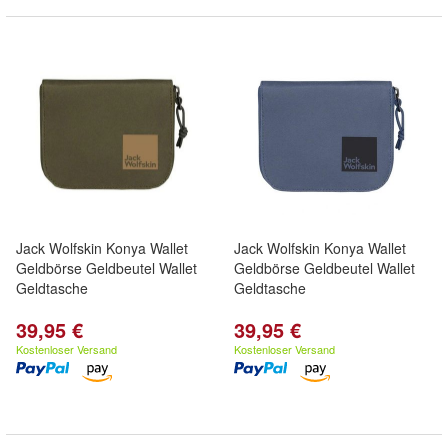
Jack Wolfskin Konya Wallet
Jack Wolfskin Konya Wallet
Geldbörse Geldbeutel Wallet
Geldbörse Geldbeutel Wallet
Geldtasche
Geldtasche
39,95 €
39,95 €
Kostenloser Versand
Kostenloser Versand