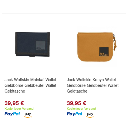
Jack Wolfskin Mainkai Wallet
Jack Wolfskin Konya Wallet
Geldbörse Geldbeutel Wallet
Geldbörse Geldbeutel Wallet
Geldtasche
Geldtasche
39,95 €
39,95 €
Kostenloser Versand
Kostenloser Versand