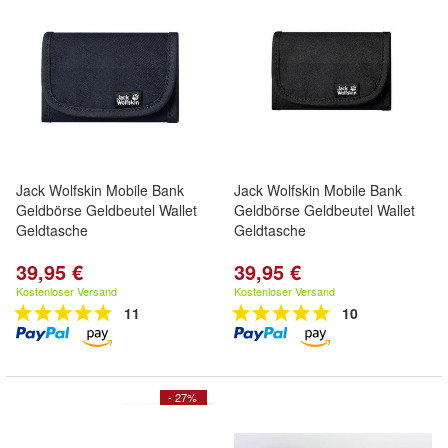
Jack Wolfskin Mobile Bank
Jack Wolfskin Mobile Bank
Geldbörse Geldbeutel Wallet
Geldbörse Geldbeutel Wallet
Geldtasche
Geldtasche
39,95 €
39,95 €
Kostenloser Versand
Kostenloser Versand
11
10
- 27%