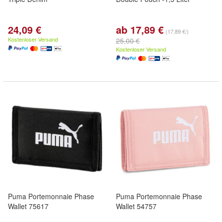
24,09 €
ab 17,89 €
(17,89 €/)
Kostenloser Versand
25,00 €
Kostenloser Versand
Puma Portemonnaie Phase
Puma Portemonnaie Phase
Wallet 75617
Wallet 54757