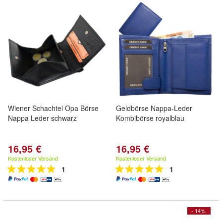
Wiener Schachtel Opa Börse
Geldbörse Nappa-Leder
Nappa Leder schwarz
Kombibörse royalblau
16,95 €
16,95 €
Kostenloser Versand
Kostenloser Versand
1
1
- 14%