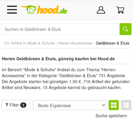
731 Artikel in
Mode & Schuhe
›
Herren-Accessoires
›
Geldbörsen & Etuis
Herren Geldbörsen & Etuis, günstig kaufen bei Hood.de
Im Bereich "Mode & Schuhe" findest du zum Thema "Herren-
Accessoires" in der Kategorie "Geldbörsen & Etuis" 731 Angebote.
Die Angebote starten bei günstigen 1,50 €. 716 Artikel der gefunden
Artikel sind Neuware, 15 Angebote kannst du gebraucht kaufen.
Filter
1
Suche speichern