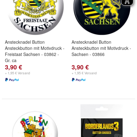
Anstecknadel Button
Anstecknadel Button
Ansteckbutton mit Motivdruck -
Ansteckbutton mit Motivdruck -
Freistaat Sachsen - 03862 -
Sachsen - 03866
Gr. ca
3,90 €
3,90 €
+ 1,95 € Versand
+ 1,95 € Versand