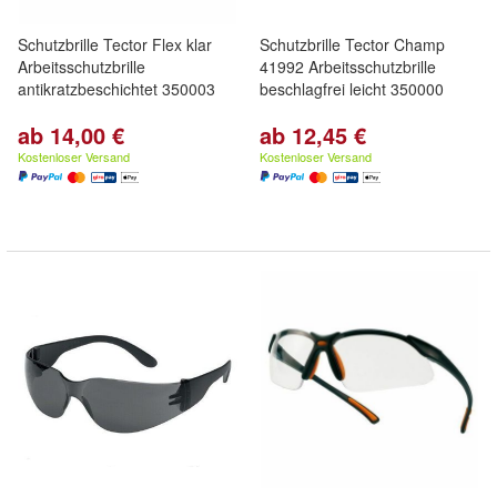
Schutzbrille Tector Flex klar
Schutzbrille Tector Champ
Arbeitsschutzbrille
41992 Arbeitsschutzbrille
antikratzbeschichtet 350003
beschlagfrei leicht 350000
ab 14,00 €
ab 12,45 €
Kostenloser Versand
Kostenloser Versand