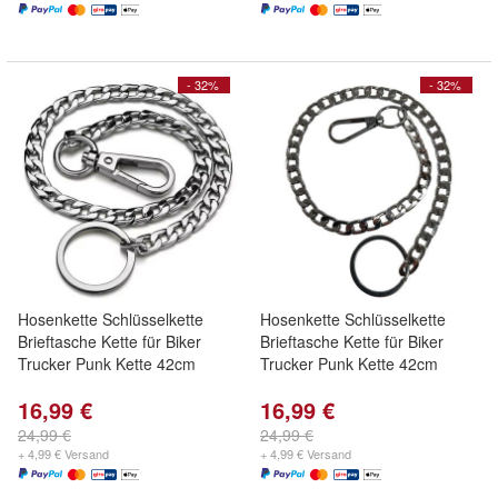
- 32%
- 32%
Hosenkette Schlüsselkette
Hosenkette Schlüsselkette
Brieftasche Kette für Biker
Brieftasche Kette für Biker
Trucker Punk Kette 42cm
Trucker Punk Kette 42cm
16,99 €
16,99 €
24,99 €
24,99 €
+ 4,99 € Versand
+ 4,99 € Versand