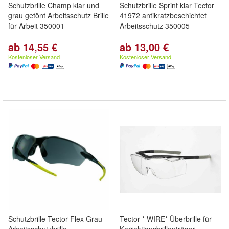
Schutzbrille Champ klar und
Schutzbrille Sprint klar Tector
grau getönt Arbeitsschutz Brille
41972 antikratzbeschichtet
für Arbeit 350001
Arbeitsschutz 350005
ab 14,55 €
ab 13,00 €
Kostenloser Versand
Kostenloser Versand
Schutzbrille Tector Flex Grau
Tector * WIRE* Überbrille für