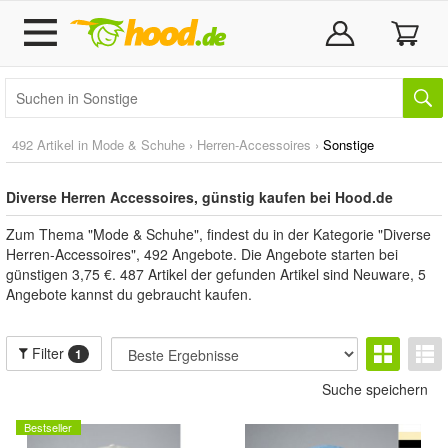
492 Artikel in
Mode & Schuhe
›
Herren-Accessoires
›
Sonstige
Diverse Herren Accessoires, günstig kaufen bei Hood.de
Zum Thema "Mode & Schuhe", findest du in der Kategorie "Diverse
Herren-Accessoires", 492 Angebote. Die Angebote starten bei
günstigen 3,75 €. 487 Artikel der gefunden Artikel sind Neuware, 5
Angebote kannst du gebraucht kaufen.
Filter
1
Suche speichern
Bestseller