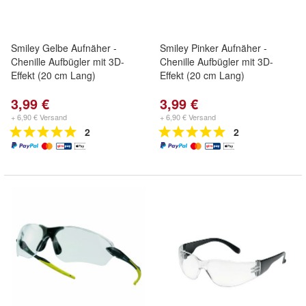
Smiley Gelbe Aufnäher -
Smiley Pinker Aufnäher -
Chenille Aufbügler mit 3D-
Chenille Aufbügler mit 3D-
Effekt (20 cm Lang)
Effekt (20 cm Lang)
3,99 €
3,99 €
+ 6,90 € Versand
+ 6,90 € Versand
2
2