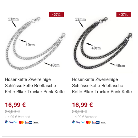
- 37%
- 37%
Hosenkette Zweireihige
Hosenkette Zweireihige
Schlüsselkette Brieftasche
Schlüsselkette Brieftasche
Kette Biker Trucker Punk Kette
Kette Biker Trucker Punk Kette
16,99 €
16,99 €
26,99 €
26,99 €
+ 4,99 € Versand
+ 4,99 € Versand