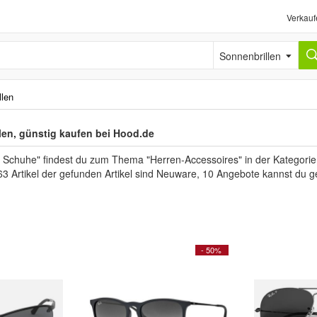
Verkauf
Sonnenbrillen
llen
len, günstig kaufen bei Hood.de
 Schuhe" findest du zum Thema "Herren-Accessoires" in der Kategorie 
63 Artikel der gefunden Artikel sind Neuware, 10 Angebote kannst du g
- 50%