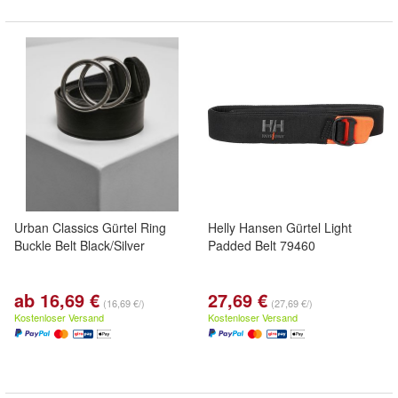
Urban Classics Gürtel Ring
Helly Hansen Gürtel Light
Buckle Belt Black/Silver
Padded Belt 79460
ab 16,69 €
27,69 €
(16,69 €/)
(27,69 €/)
Kostenloser Versand
Kostenloser Versand