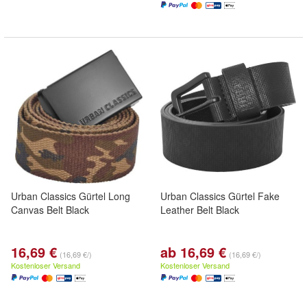
Urban Classics Gürtel Long
Urban Classics Gürtel Fake
Canvas Belt Black
Leather Belt Black
16,69 €
ab 16,69 €
(16,69 €/)
(16,69 €/)
Kostenloser Versand
Kostenloser Versand