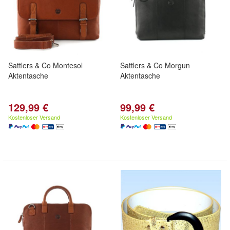
Sattlers & Co Montesol
Sattlers & Co Morgun
Aktentasche
Aktentasche
129,99 €
99,99 €
Kostenloser Versand
Kostenloser Versand