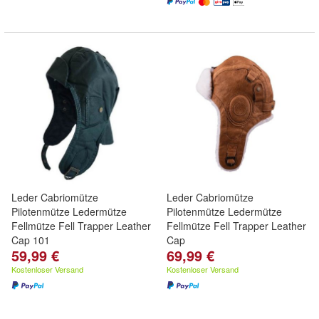
Leder Cabriomütze
Leder Cabriomütze
Pilotenmütze Ledermütze
Pilotenmütze Ledermütze
Fellmütze Fell Trapper Leather
Fellmütze Fell Trapper Leather
Cap 101
Cap
59,99 €
69,99 €
Kostenloser Versand
Kostenloser Versand