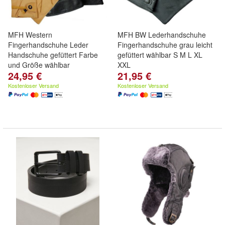
MFH Western
MFH BW Lederhandschuhe
Fingerhandschuhe Leder
Fingerhandschuhe grau leicht
Handschuhe gefüttert Farbe
gefüttert wählbar S M L XL
und Größe wählbar
XXL
24,95 €
21,95 €
Kostenloser Versand
Kostenloser Versand