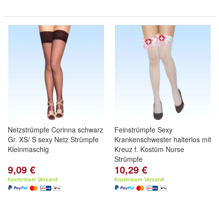
Netzstrümpfe Corinna schwarz
Feinstrümpfe Sexy
Gr. XS/ S sexy Netz Strümpfe
Krankenschwester halterlos mit
Kleinmaschig
Kreuz f. Kostüm Nurse
Strümpfe
9,09 €
10,29 €
Kostenloser Versand
Kostenloser Versand