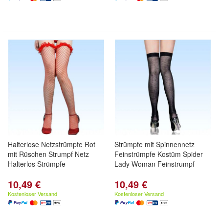
Halterlose Netzstrümpfe Rot
Strümpfe mit Spinnennetz
mit Rüschen Strumpf Netz
Feinstrümpfe Kostüm Spider
Halterlos Strümpfe
Lady Woman Feinstrumpf
10,49 €
10,49 €
Kostenloser Versand
Kostenloser Versand