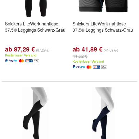
Snickers LiteWork nahtlose
Snickers LiteWork nahtlose
37.5® Leggings Schwarz-Grau
37.5® Leggings Schwarz-Grau
ab 87,29 €
ab 41,89 €
(87,29 €/)
(41,89 €/)
Kostenloser Versand
41,92 €
Kostenloser Versand