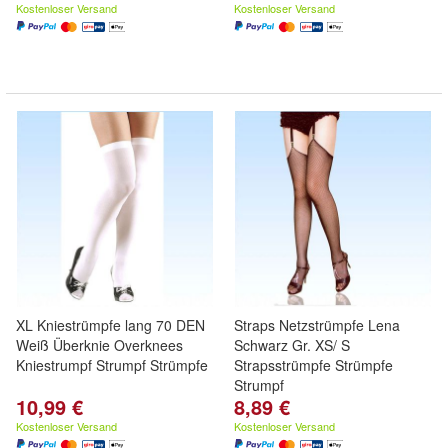
Kostenloser Versand
Kostenloser Versand
XL Kniestrümpfe lang 70 DEN
Straps Netzstrümpfe Lena
Weiß Überknie Overknees
Schwarz Gr. XS/ S
Kniestrumpf Strumpf Strümpfe
Strapsstrümpfe Strümpfe
Strumpf
10,99 €
8,89 €
Kostenloser Versand
Kostenloser Versand