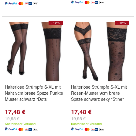
- 12%
- 12%
Halterlose Strümpfe S-XL mit
Halterlose Strümpfe S-XL mit
Naht 9cm breite Spitze Punkte
Rosen-Muster 9cm breite
Muster schwarz "Dots"
Spitze schwarz sexy "Stine"
17,48 €
17,48 €
19,95 €
19,95 €
Kostenloser Versand
Kostenloser Versand