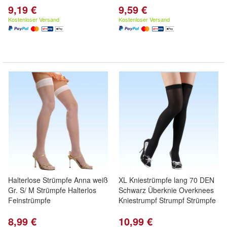
9,19 €
9,59 €
Kostenloser Versand
Kostenloser Versand
Halterlose Strümpfe Anna weiß
XL Kniestrümpfe lang 70 DEN
Gr. S/ M Strümpfe Halterlos
Schwarz Überknie Overknees
Feinstrümpfe
Kniestrumpf Strumpf Strümpfe
8,99 €
10,99 €