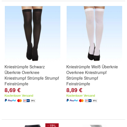
Kniestrümpfe Schwarz
Kniestrümpfe Weiß Überknie
Überknie Overknee
Overknee Kniestrumpf
Kniestrumpf Strümpfe Strumpf
Strümpfe Strumpf
Feinstrümpfe
Feinstrümpfe
8,69 €
8,89 €
Kostenloser Versand
Kostenloser Versand
- 19%