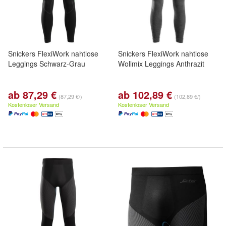
Snickers FlexiWork nahtlose
Snickers FlexiWork nahtlose
Leggings Schwarz-Grau
Wollmix Leggings Anthrazit
ab 87,29 €
ab 102,89 €
(87,29 €/)
(102,89 €/)
Kostenloser Versand
Kostenloser Versand