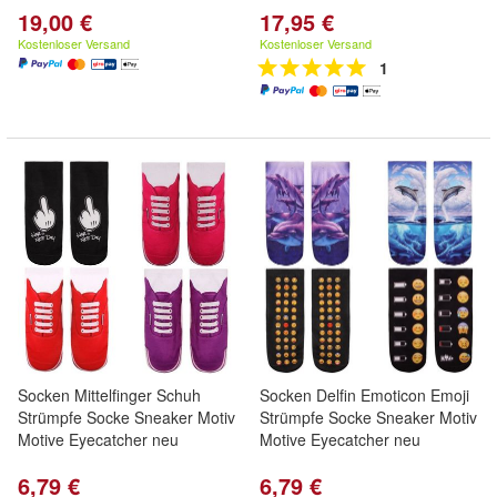
19,00 €
17,95 €
Kostenloser Versand
Kostenloser Versand
1
Socken Mittelfinger Schuh
Socken Delfin Emoticon Emoji
Strümpfe Socke Sneaker Motiv
Strümpfe Socke Sneaker Motiv
Motive Eyecatcher neu
Motive Eyecatcher neu
6,79 €
6,79 €