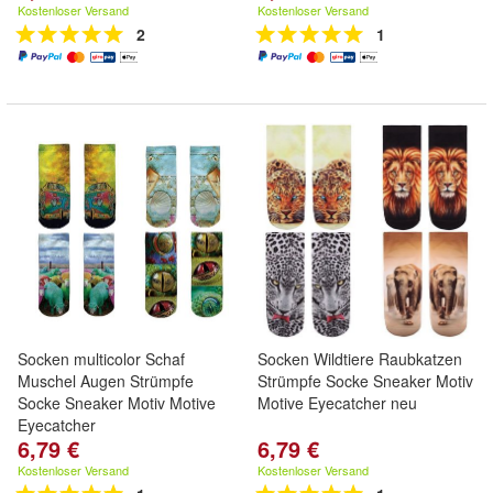
Kostenloser Versand
Kostenloser Versand
2
1
Socken multicolor Schaf
Socken Wildtiere Raubkatzen
Muschel Augen Strümpfe
Strümpfe Socke Sneaker Motiv
Socke Sneaker Motiv Motive
Motive Eyecatcher neu
Eyecatcher
6,79 €
6,79 €
Kostenloser Versand
Kostenloser Versand