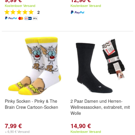
Kostenloser Versand
Kostenloser Versand
2
Pinky Socken - Pinky & The
2 Paar Damen und Herren-
Brain Crew Cartoon-Socken
Wellnesssocken, extrabreit, mit
Wolle
7,99 €
14,90 €
+ 6,90 € Versand
Kostenloser Versand