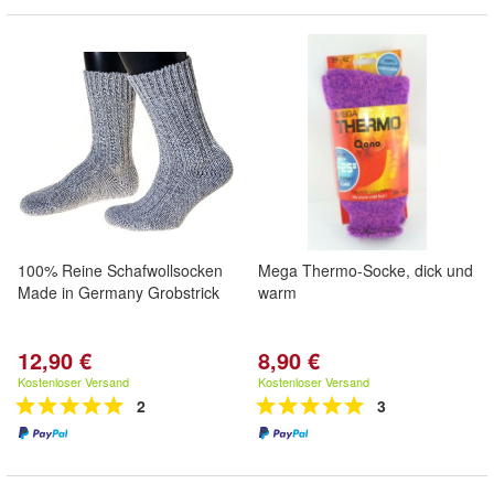
100% Reine Schafwollsocken
Mega Thermo-Socke, dick und
Made in Germany Grobstrick
warm
12,90 €
8,90 €
Kostenloser Versand
Kostenloser Versand
2
3