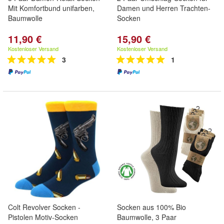
Mit Komfortbund unifarben,
Damen und Herren Trachten-
Baumwolle
Socken
11,90 €
15,90 €
Kostenloser Versand
Kostenloser Versand
3
1
Colt Revolver Socken -
Socken aus 100% Bio
Pistolen Motiv-Socken
Baumwolle, 3 Paar