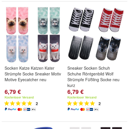
Socken Katze Katzen Kater
Sneaker Socken Schuh
Strümpfe Socke Sneaker Motiv
Schuhe Röntgenbild Wolf
Motive Eyecatcher neu
Strümpfe Füßling Socke neu
kurz
6,79 €
6,79 €
Kostenloser Versand
Kostenloser Versand
2
2