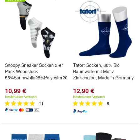
Snoopy Sneaker Socken 3-er
Tatort-Socken, 80% Bio
Pack Woodstock
Baumwolle mit Motiv
55%Baumwolle25%Polyester20%Polyamid
Zielscheibe, Made in Germany
10,99 €
12,90 €
Kostenloser Versand
Kostenloser Versand
11
9