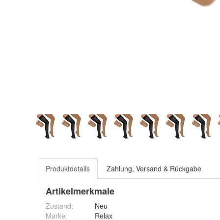
Produktdetails
Zahlung, Versand & Rückgabe
Artikelmerkmale
Zustand:
Neu
Marke:
Relax