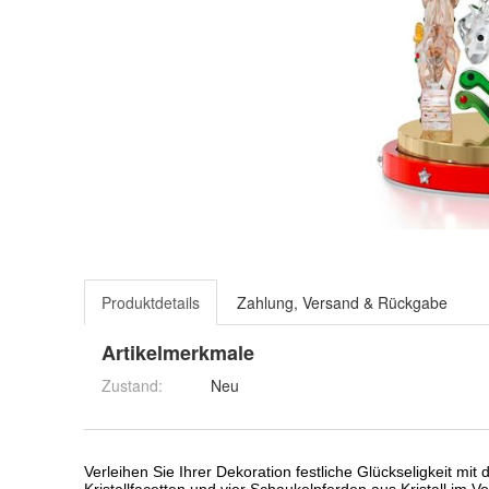
Produktdetails
Zahlung, Versand & Rückgabe
Artikelmerkmale
Zustand:
Neu