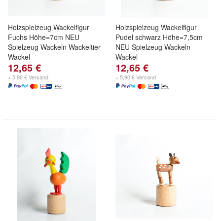
Holzspielzeug Wackelfigur
Holzspielzeug Wackelfigur
Fuchs Höhe=7cm NEU
Pudel schwarz Höhe=7,5cm
Spielzeug Wackeln Wackeltier
NEU Spielzeug Wackeln
Wackel
Wackel
12,65 €
12,65 €
+ 5,90 € Versand
+ 5,90 € Versand