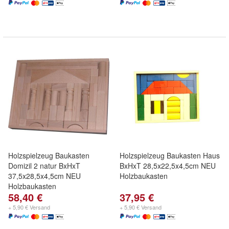
Holzspielzeug Baukasten
Holzspielzeug Baukasten Haus
Domizil 2 natur BxHxT
BxHxT 28,5x22,5x4,5cm NEU
37,5x28,5x4,5cm NEU
Holzbaukasten
Holzbaukasten
58,40 €
37,95 €
+ 5,90 € Versand
+ 5,90 € Versand