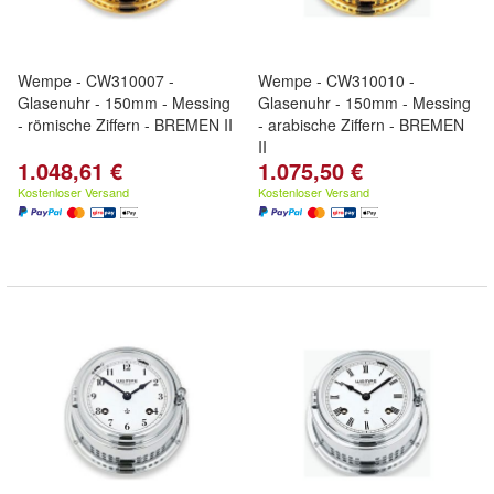
Wempe - CW310007 -
Wempe - CW310010 -
Glasenuhr - 150mm - Messing
Glasenuhr - 150mm - Messing
- römische Ziffern - BREMEN II
- arabische Ziffern - BREMEN
II
1.048,61 €
1.075,50 €
Kostenloser Versand
Kostenloser Versand