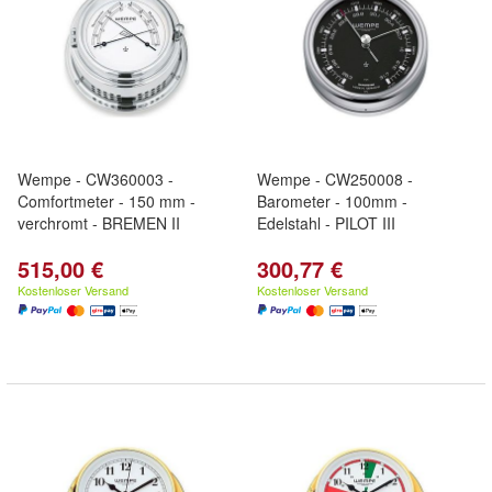
Wempe - CW360003 -
Wempe - CW250008 -
Comfortmeter - 150 mm -
Barometer - 100mm -
verchromt - BREMEN II
Edelstahl - PILOT III
515,00 €
300,77 €
Kostenloser Versand
Kostenloser Versand