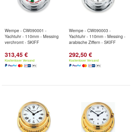
Wempe - CW090001 -
Wempe - CW090003 -
Yachtuhr - 110mm - Messing
Yachtuhr - 110mm - Messing -
verchromt - SKIFF
arabische Ziffern - SKIFF
313,45 €
292,50 €
Kostenloser Versand
Kostenloser Versand