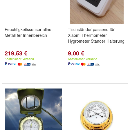
Feuchtigkeitssensor allnet
Tischständer passend für
Metall fér Innenbereich
Xiaomi Thermometer
Hygrometer Ständer Halterung
219,53 €
9,00 €
Kostenloser Versand
Kostenloser Versand