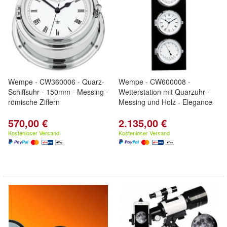
Wempe - CW360006 - Quarz-
Wempe - CW600008 -
Schiffsuhr - 150mm - Messing -
Wetterstation mit Quarzuhr -
römische Ziffern
Messing und Holz - Elegance
570,00 €
2.135,00 €
Kostenloser Versand
Kostenloser Versand