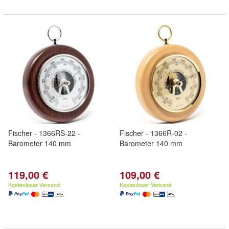
Fischer - 1366RS-22 -
Fischer - 1366R-02 -
Barometer 140 mm
Barometer 140 mm
119,00 €
109,00 €
Kostenloser Versand
Kostenloser Versand