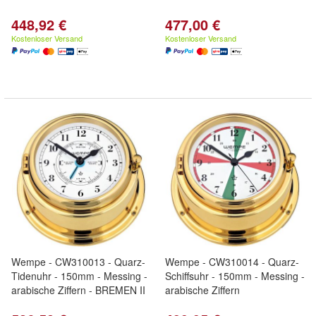
448,92 €
477,00 €
Kostenloser Versand
Kostenloser Versand
Wempe - CW310013 - Quarz-
Wempe - CW310014 - Quarz-
Tidenuhr - 150mm - Messing -
Schiffsuhr - 150mm - Messing -
arabische Ziffern - BREMEN II
arabische Ziffern