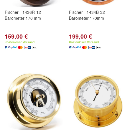
Fischer - 1436R-12 -
Fischer - 1434B-32 -
Barometer 170 mm
Barometer 170mm
159,00 €
199,00 €
Kostenloser Versand
Kostenloser Versand