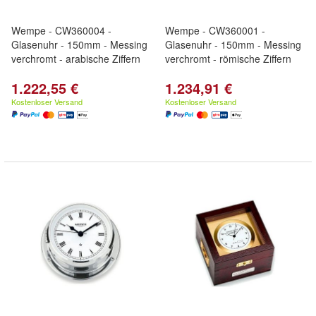
Wempe - CW360004 -
Wempe - CW360001 -
Glasenuhr - 150mm - Messing
Glasenuhr - 150mm - Messing
verchromt - arabische Ziffern
verchromt - römische Ziffern
1.222,55 €
1.234,91 €
Kostenloser Versand
Kostenloser Versand