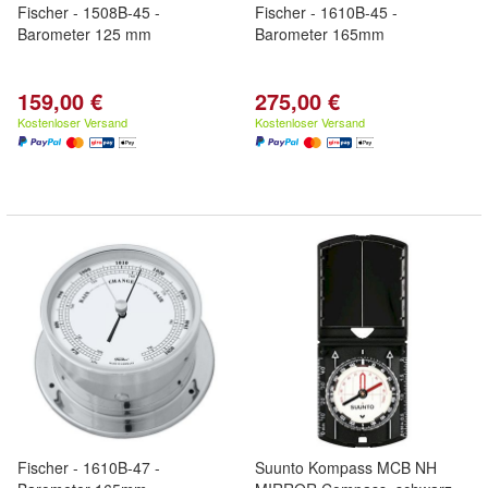
Fischer - 1508B-45 -
Fischer - 1610B-45 -
Barometer 125 mm
Barometer 165mm
159,00 €
275,00 €
Kostenloser Versand
Kostenloser Versand
Fischer - 1610B-47 -
Suunto Kompass MCB NH