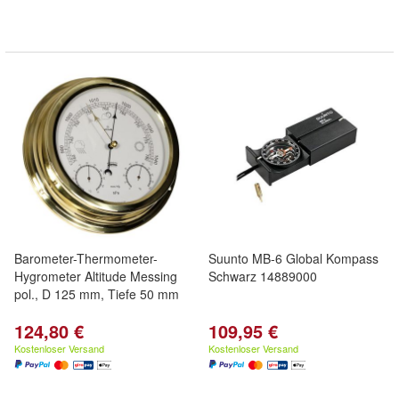
Barometer-Thermometer-
Suunto MB-6 Global Kompass
Hygrometer Altitude Messing
Schwarz 14889000
pol., D 125 mm, Tiefe 50 mm
124,80 €
109,95 €
Kostenloser Versand
Kostenloser Versand