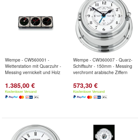
Wempe - CW560001 -
Wempe - CW360007 - Quarz-
Wetterstation mit Quarzuhr -
Schiffsuhr - 150mm - Messing
Messing vernickelt und Holz
verchromt arabische Ziffern
1.385,00 €
573,30 €
Kostenloser Versand
Kostenloser Versand