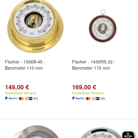
Fischer - 1506B-45 -
Fischer - 1436RS-22 -
Barometer 110 mm
Barometer 170 mm
149,00 €
169,00 €
Kostenloser Versand
Kostenloser Versand