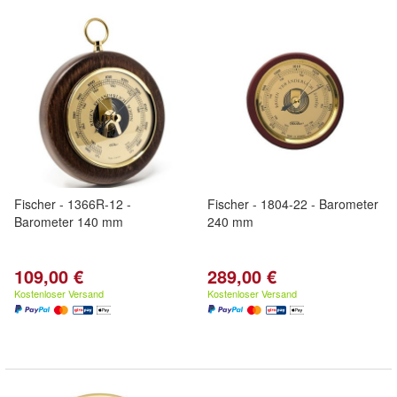
Fischer - 1366R-12 -
Fischer - 1804-22 - Barometer
Barometer 140 mm
240 mm
109,00 €
289,00 €
Kostenloser Versand
Kostenloser Versand