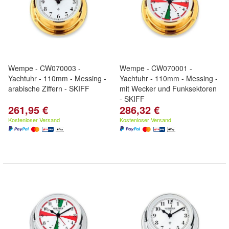
Wempe - CW070003 -
Wempe - CW070001 -
Yachtuhr - 110mm - Messing -
Yachtuhr - 110mm - Messing -
arabische Ziffern - SKIFF
mit Wecker und Funksektoren
- SKIFF
261,95 €
286,32 €
Kostenloser Versand
Kostenloser Versand