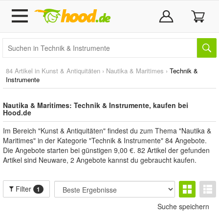
84 Artikel in
Kunst & Antiquitäten
›
Nautika & Maritimes
›
Technik &
Instrumente
Nautika & Maritimes: Technik & Instrumente, kaufen bei
Hood.de
Im Bereich "Kunst & Antiquitäten" findest du zum Thema "Nautika &
Maritimes" in der Kategorie "Technik & Instrumente" 84 Angebote.
Die Angebote starten bei günstigen 9,00 €. 82 Artikel der gefunden
Artikel sind Neuware, 2 Angebote kannst du gebraucht kaufen.
Filter
1
Suche speichern