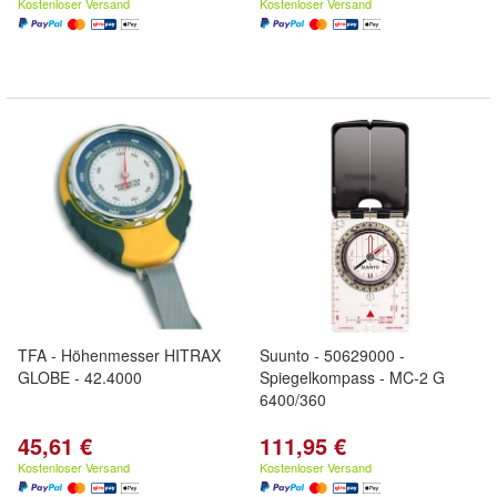
Kostenloser Versand
Kostenloser Versand
TFA - Höhenmesser HITRAX
Suunto - 50629000 -
GLOBE - 42.4000
Spiegelkompass - MC-2 G
6400/360
45,61 €
111,95 €
Kostenloser Versand
Kostenloser Versand