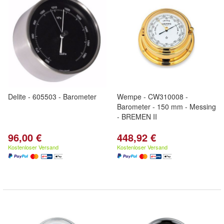
Delite - 605503 - Barometer
Wempe - CW310008 -
Barometer - 150 mm - Messing
- BREMEN II
96,00 €
448,92 €
Kostenloser Versand
Kostenloser Versand