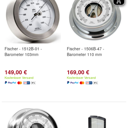
Fischer - 1512B-01 -
Fischer - 1506B-47 -
Barometer 103mm
Barometer 110 mm
149,00 €
169,00 €
Kostenloser Versand
Kostenloser Versand