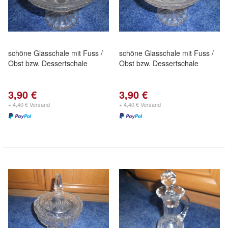
schöne Glasschale mit Fuss /
schöne Glasschale mit Fuss /
Obst bzw. Dessertschale
Obst bzw. Dessertschale
3,90 €
3,90 €
+ 4,40 € Versand
+ 4,40 € Versand