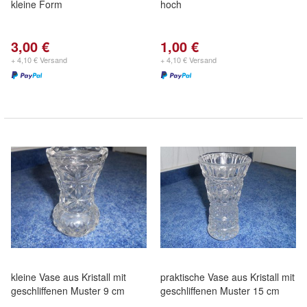
kleine Form
hoch
3,00 €
1,00 €
+ 4,10 € Versand
+ 4,10 € Versand
kleine Vase aus Kristall mit
praktische Vase aus Kristall mit
geschliffenen Muster 9 cm
geschliffenen Muster 15 cm