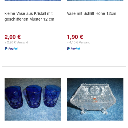
kleine Vase aus Kristall mit
Vase mit Schliff-Höhe 12cm
geschliffenen Muster 12 cm
2,00 €
1,90 €
+ 2,20 € Versand
+ 4,10 € Versand