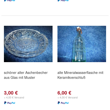
schöner alter Aschenbecher
alte Mineralwasserflasche mit
aus Glas mit Muster
Keramikverschluß
3,00 €
6,00 €
+ 4,00 € Versand
+ 4,00 € Versand