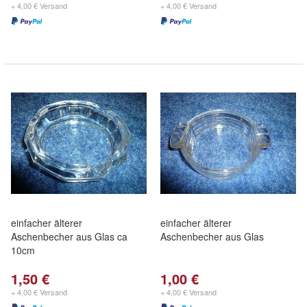
+ 4,00 € Versand
+ 4,00 € Versand
einfacher älterer
einfacher älterer
Aschenbecher aus Glas ca
Aschenbecher aus Glas
10cm
1,50 €
1,00 €
+ 4,00 € Versand
+ 4,00 € Versand