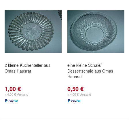
2 kleine Kuchenteller aus
eine kleine Schale/
Omas Hausrat
Dessertschale aus Omas
Hausrat
1,00 €
0,50 €
+ 4,00 € Versand
+ 4,00 € Versand