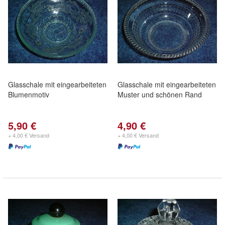
Glasschale mit eingearbeiteten
Glasschale mit eingearbeiteten
Blumenmotiv
Muster und schönen Rand
5,90 €
4,90 €
+ 4,00 € Versand
+ 4,00 € Versand