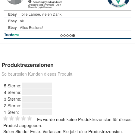
Produktrezensionen
So beurteilen Kunden dieses Produkt.
5 Sterne:
4 Sterne:
3 Sterne:
2 Sterne:
1 Stern:
Es wurde noch keine Produktrezension für dieses
Produkt abgegeben.
Seien Sie der Erste.
Verfassen Sie jetzt eine Produktrezension
.