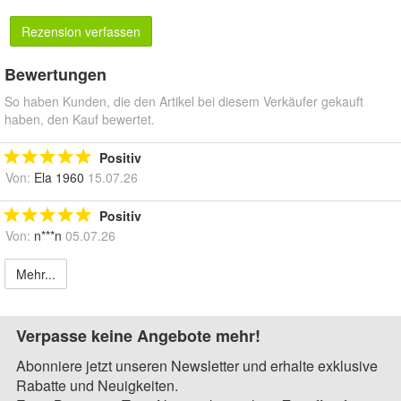
Rezension verfassen
Bewertungen
So haben Kunden, die den Artikel bei diesem Verkäufer gekauft
haben, den Kauf bewertet.
Positiv
Von:
Ela 1960
15.07.26
Positiv
Von:
n***n
05.07.26
Mehr...
Verpasse keine Angebote mehr!
Abonniere jetzt unseren Newsletter und erhalte exklusive
Rabatte und Neuigkeiten.