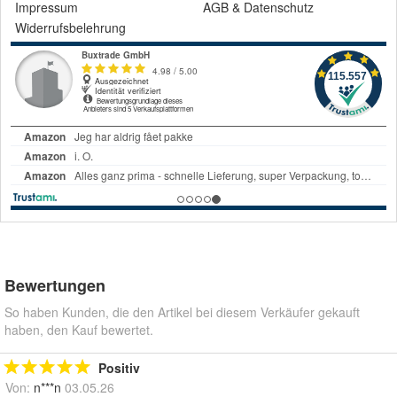
Impressum
AGB
&
Datenschutz
Widerrufsbelehrung
Bewertungen
So haben Kunden, die den Artikel bei diesem Verkäufer gekauft
haben, den Kauf bewertet.
Positiv
Von:
n***n
03.05.26