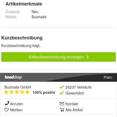
Artikelmerkmale
Zustand:
Neu
Marke:
Buxtrade
Kurzbeschreibung
Kurzbeschreibung folgt.
Artikelbeschreibung anzeigen
Platin
Buxtrade GmbH
25237 Verkäufe
100% positiv
Gewerblich
Anrufen
Kontakt
Merken
Alle Artikel