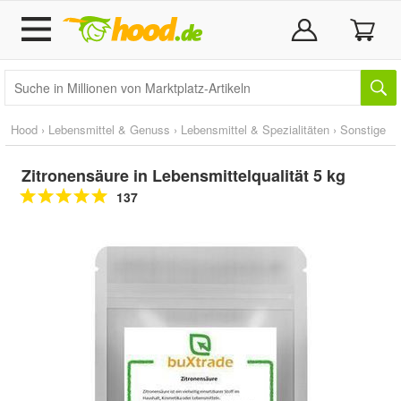
Hood
›
Lebensmittel & Genuss
›
Lebensmittel & Spezialitäten
›
Sonstige
Zitronensäure in Lebensmittelqualität 5 kg
137