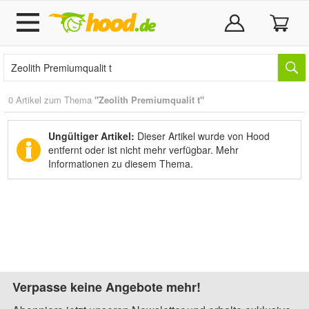
0 Artikel zum Thema
"Zeolith Premiumqualit t"
Ungültiger Artikel:
Dieser Artikel wurde von Hood
entfernt oder ist nicht mehr verfügbar.
Mehr
Informationen zu diesem Thema.
Verpasse keine Angebote mehr!