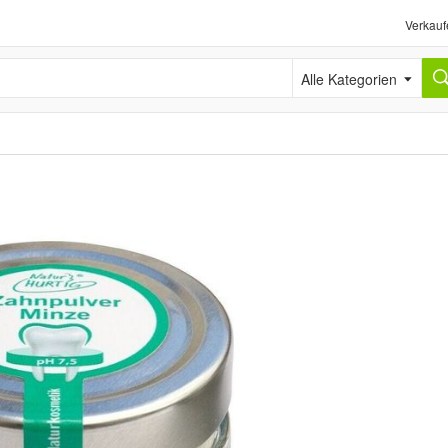
Verkauf
Alle Kategorien