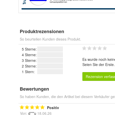
Produktrezensionen
So beurteilen Kunden dieses Produkt.
5 Sterne:
4 Sterne:
Es wurde noch kein
3 Sterne:
Seien Sie der Erste
2 Sterne:
1 Stern:
Rezension verfas
Bewertungen
So haben Kunden, die den Artikel bei diesem Verkäufer ge
Positiv
Von:
d***u
18.06.26