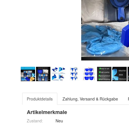
Produktdetails
Zahlung, Versand & Rückgabe
Artikelmerkmale
Zustand:
Neu