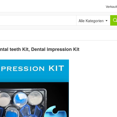
Verkauf
Alle Kategorien
tal teeth Kit, Dental impression Kit