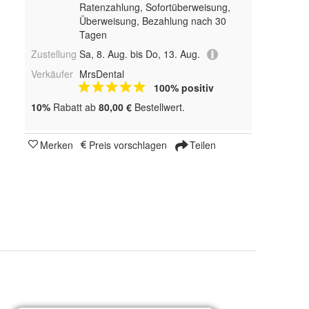
Ratenzahlung, Sofortüberweisung,
Überweisung, Bezahlung nach 30
Tagen
Zustellung
Sa, 8. Aug. bis Do, 13. Aug.
Verkäufer
MrsDental
100% positiv
10%
Rabatt ab
80,00 €
Bestellwert.
Merken
Preis vorschlagen
Teilen