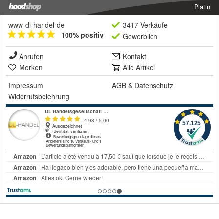
Platin
www-dl-handel-de
3417 Verkäufe
100% positiv
Gewerblich
Anrufen
Kontakt
Merken
Alle Artikel
Impressum
AGB
&
Datenschutz
Widerrufsbelehrung