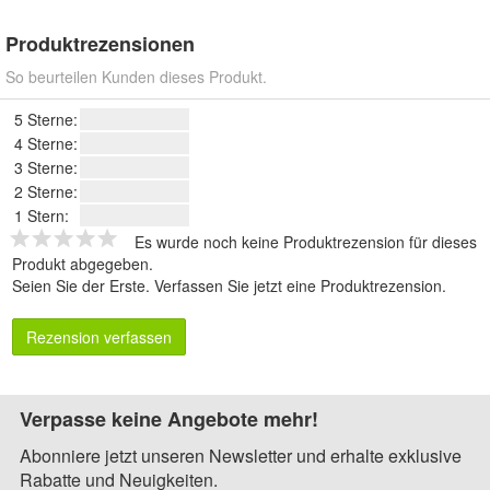
Produktrezensionen
So beurteilen Kunden dieses Produkt.
5 Sterne:
4 Sterne:
3 Sterne:
2 Sterne:
1 Stern:
Es wurde noch keine Produktrezension für dieses
Produkt abgegeben.
Seien Sie der Erste.
Verfassen Sie jetzt eine Produktrezension
.
Rezension verfassen
Verpasse keine Angebote mehr!
Abonniere jetzt unseren Newsletter und erhalte exklusive
Rabatte und Neuigkeiten.