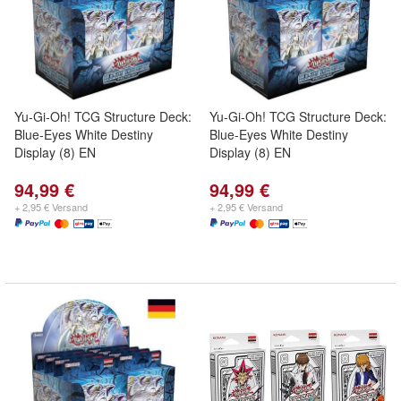
Yu-Gi-Oh! TCG Structure Deck:
Yu-Gi-Oh! TCG Structure Deck:
Blue-Eyes White Destiny
Blue-Eyes White Destiny
Display (8) EN
Display (8) EN
94,99 €
94,99 €
+ 2,95 € Versand
+ 2,95 € Versand