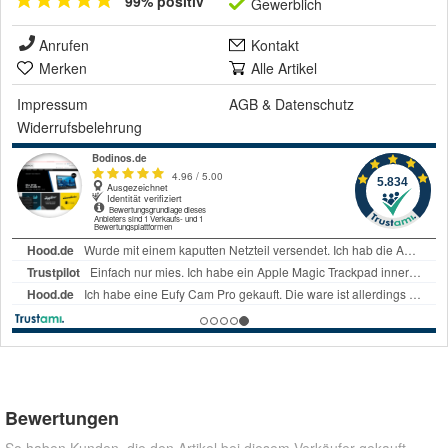
99% positiv
Gewerblich
Anrufen
Kontakt
Merken
Alle Artikel
Impressum
AGB
&
Datenschutz
Widerrufsbelehrung
Bewertungen